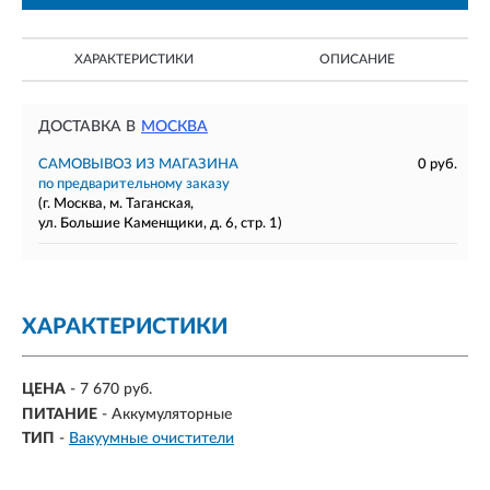
ХАРАКТЕРИСТИКИ
ОПИСАНИЕ
ДОСТАВКА В
МОСКВА
САМОВЫВОЗ ИЗ МАГАЗИНА
0 руб.
по предварительному заказу
(г. Москва, м. Таганская,
ул. Большие Каменщики, д. 6, стр. 1)
ХАРАКТЕРИСТИКИ
ЦЕНА
- 7 670 руб.
ПИТАНИЕ
-
Аккумуляторные
ТИП
-
Вакуумные очистители