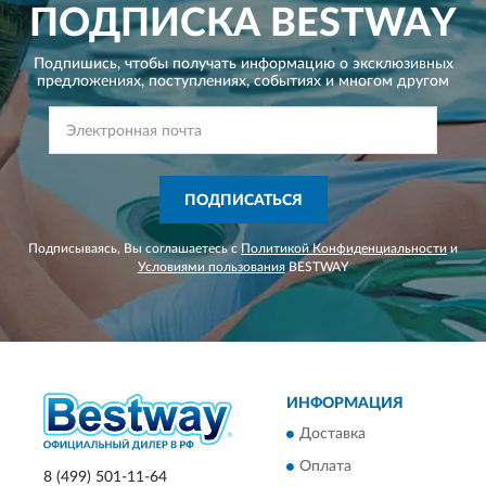
ПОДПИСКА
BESTWAY
Подпишись, чтобы получать информацию о эксклюзивных
предложениях,
поступлениях, событиях и многом другом
ПОДПИСАТЬСЯ
Подписываясь, Вы соглашаетесь с
Политикой Конфиденциальности
и
Условиями пользования
BESTWAY
ИНФОРМАЦИЯ
Доставка
Оплата
8 (499) 501-11-64