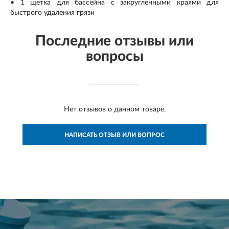
• 1 щетка для бассейна с закругленными краями для
быстрого удаления грязи
Последние отзывы или
вопросы
Нет отзывов о данном товаре.
НАПИСАТЬ ОТЗЫВ ИЛИ ВОПРОС