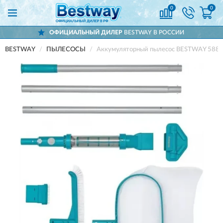
0
0
ОФИЦИАЛЬНЫЙ ДИЛЕР
BESTWAY В РОССИИ
BESTWAY
ПЫЛЕСОСЫ
Аккумуляторный пылесос BESTWAY 5883