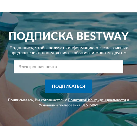
ПОДПИСКА
BESTWAY
Подпишись, чтобы получать информацию о эксклюзивных
предложениях,
поступлениях, событиях и многом другом
ПОДПИСАТЬСЯ
Подписываясь, Вы соглашаетесь с
Политикой Конфиденциальности
и
Условиями пользования
BESTWAY