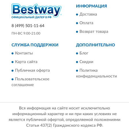
ИНФОРМАЦИЯ
Доставка
Оплата
8 (499) 501-11-64
Возврат товара
ПН-ВС 9:00-21:00
СЛУЖБА ПОДДЕРЖКИ
ДОПОЛНИТЕЛЬНО
Контакты
Блог
Карта сайта
Скидки
Публичная оферта
Политика
конфиденциальности
Пользовательское
соглашение
Вся информация на сайте носит исключительно
информационный характер и ни при каких условиях не
является публичной офертой, определяемой положениями
Статьи 437(2) Гражданского кодекса РФ.