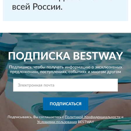
всей России.
ПОДПИСКА
BESTWAY
Подпишись, чтобы получать информацию о эксклюзивных
предложениях,
поступлениях, событиях и многом другом
ПОДПИСАТЬСЯ
Подписываясь, Вы соглашаетесь с
Политикой Конфиденциальности
и
Условиями пользования
BESTWAY