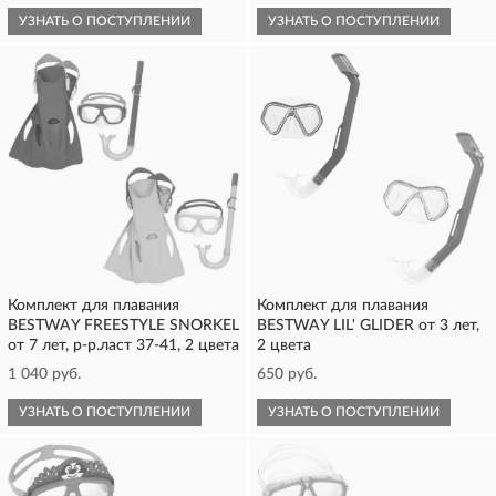
УЗНАТЬ О ПОСТУПЛЕНИИ
УЗНАТЬ О ПОСТУПЛЕНИИ
Комплект для плавания
Комплект для плавания
BESTWAY FREESTYLE SNORKEL
BESTWAY LIL' GLIDER от 3 лет,
от 7 лет, р-р.ласт 37-41, 2 цвета
2 цвета
1 040 руб.
650 руб.
УЗНАТЬ О ПОСТУПЛЕНИИ
УЗНАТЬ О ПОСТУПЛЕНИИ