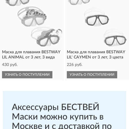
Маска для плавания BESTWAY
Маска для плавания BESTWAY
LIL ANIMAL от 3 лет, 3 вида
LIL' CAYMEN от 3 лет, 3 цвета
430 руб.
226 руб.
УЗНАТЬ О ПОСТУПЛЕНИИ
УЗНАТЬ О ПОСТУПЛЕНИИ
Аксессуары БЕСТВЕЙ
Маски можно купить в
Москве и с доставкой по