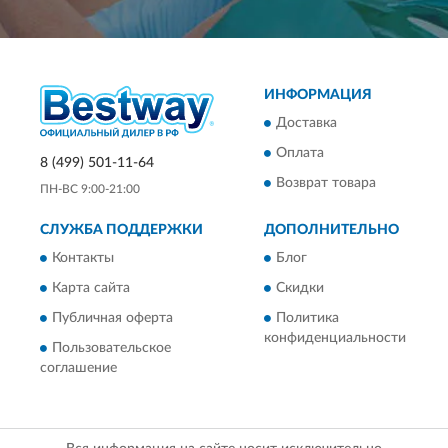
ИНФОРМАЦИЯ
Доставка
Оплата
8 (499) 501-11-64
Возврат товара
ПН-ВС 9:00-21:00
СЛУЖБА ПОДДЕРЖКИ
ДОПОЛНИТЕЛЬНО
Контакты
Блог
Карта сайта
Скидки
Публичная оферта
Политика
конфиденциальности
Пользовательское
соглашение