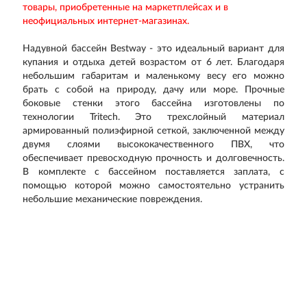
товары, приобретенные на маркетплейсах и в
неофициальных интернет-магазинах.
Надувной бассейн Bestway - это идеальный вариант для
купания и отдыха детей возрастом от 6 лет. Благодаря
небольшим габаритам и маленькому весу его можно
брать с собой на природу, дачу или море. Прочные
боковые стенки этого бассейна изготовлены по
технологии Tritech. Это трехслойный материал
армированный полиэфирной сеткой, заключенной между
двумя слоями высококачественного ПВХ, что
обеспечивает превосходную прочность и долговечность.
В комплекте с бассейном поставляется заплата, с
помощью которой можно самостоятельно устранить
небольшие механические повреждения.