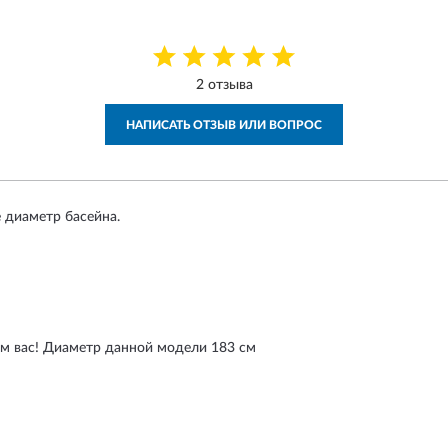
2 отзыва
НАПИСАТЬ ОТЗЫВ ИЛИ ВОПРОС
 диаметр басейна.
м вас! Диаметр данной модели 183 см