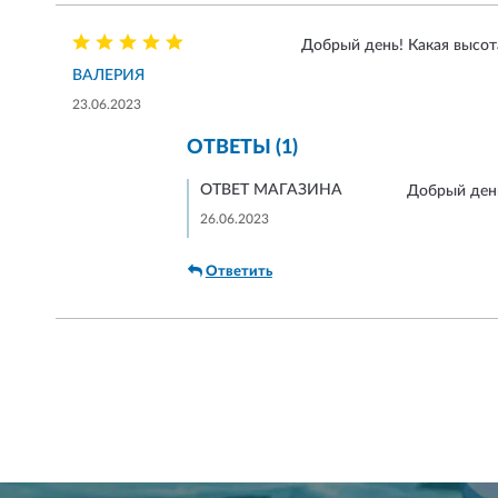
Добрый день! Какая высот
ВАЛЕРИЯ
23.06.2023
ОТВЕТЫ (1)
ОТВЕТ МАГАЗИНА
Добрый день
26.06.2023
Ответить