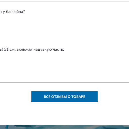
а у бассейна?
! 51 см, включая надувную часть.
ВСЕ ОТЗЫВЫ О ТОВАРЕ