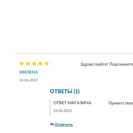
Здравствуйте! Подскажите
МИЛЕНА
24.06.2023
ОТВЕТЫ (1)
ОТВЕТ МАГАЗИНА
Приветствуе
26.06.2023
Ответить