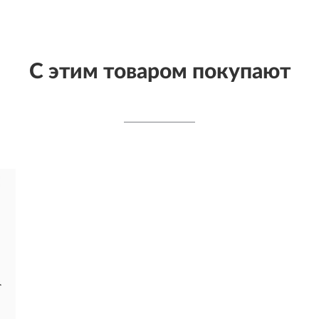
С этим товаром покупают