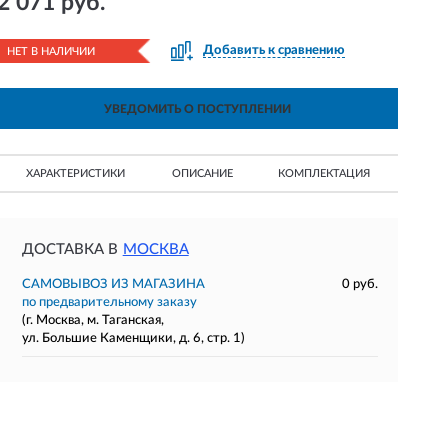
2 071 руб.
Добавить к сравнению
НЕТ В НАЛИЧИИ
УВЕДОМИТЬ О ПОСТУПЛЕНИИ
ХАРАКТЕРИСТИКИ
ОПИСАНИЕ
КОМПЛЕКТАЦИЯ
ДОСТАВКА В
МОСКВА
САМОВЫВОЗ ИЗ МАГАЗИНА
0 руб.
по предварительному заказу
(г. Москва, м. Таганская,
ул. Большие Каменщики, д. 6, стр. 1)