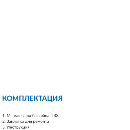
КОМПЛЕКТАЦИЯ
Мягкая чаша бассейна ПВХ
Заплатка для ремонта
Инструкция