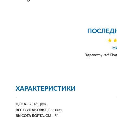
ПОСЛЕД
М
Здравствуйте! Под
ХАРАКТЕРИСТИКИ
ЦЕНА
- 2 071 руб.
ВЕС В УПАКОВКЕ, Г
- 3031
ВЫСОТА БОРТА, СМ
- 51