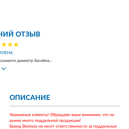
НИЙ ОТЗЫВ
ИЛЕНА
скажите диаметр басейна...
ОПИСАНИЕ
Уважаемые клиенты! Обращаем ваше внимание, что на
рынке много поддельной продукции!
Бренд Bestway не несет ответственности за поддельные