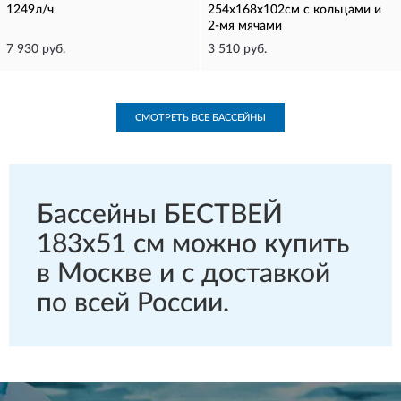
1249л/ч
254х168х102см с кольцами и
2-мя мячами
7 930 руб.
3 510 руб.
СМОТРЕТЬ ВСЕ БАССЕЙНЫ
Бассейны БЕСТВЕЙ
183х51 см можно купить
в Москве и с доставкой
по всей России.