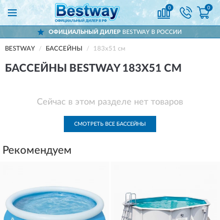
0
0
ОФИЦИАЛЬНЫЙ ДИЛЕР
BESTWAY В РОССИИ
BESTWAY
БАССЕЙНЫ
183х51 см
БАССЕЙНЫ BESTWAY 183Х51 СМ
Сейчас в этом разделе нет товаров
СМОТРЕТЬ ВСЕ БАССЕЙНЫ
Рекомендуем