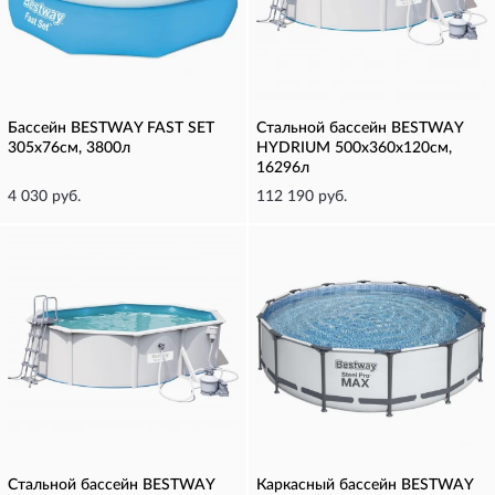
Бассейн BESTWAY FAST SET
Стальной бассейн BESTWAY
305х76см, 3800л
HYDRIUM 500х360х120см,
16296л
4 030 руб.
112 190 руб.
Стальной бассейн BESTWAY
Каркасный бассейн BESTWAY