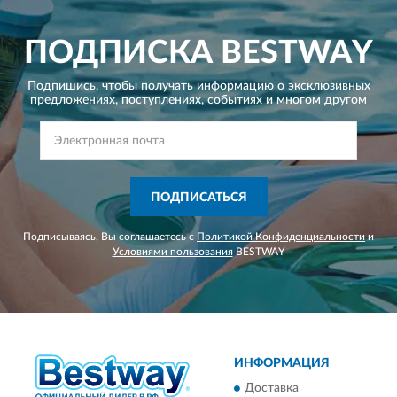
ПОДПИСКА
BESTWAY
Подпишись, чтобы получать информацию о эксклюзивных
предложениях,
поступлениях, событиях и многом другом
ПОДПИСАТЬСЯ
Подписываясь, Вы соглашаетесь с
Политикой Конфиденциальности
и
Условиями пользования
BESTWAY
ИНФОРМАЦИЯ
Доставка