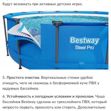
будут возникать при активных детских играх.
5.
Простота очистки.
Вертикальные стенки удобно
очищать, чего не скажешь о бесформенной куче ПВХ у
надувных бассейнов.
6.
Устойчивость к погодным условиям и проколам.
Чаша
бассейнов Bestway сделана из трехслойного ПВХ, который
непросто порвать, проколоть или стереть. Дополнительно