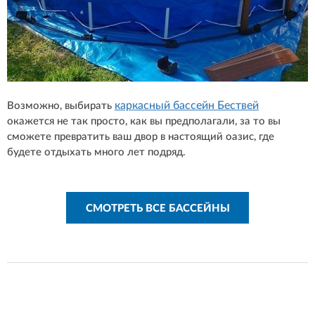
каркасный бассейн Бествей
Возможно, выбирать
окажется не так просто, как вы предполагали, за то вы
сможете превратить ваш двор в настоящий оазис, где
будете отдыхать много лет подряд.
СМОТРЕТЬ ВСЕ БАССЕЙНЫ