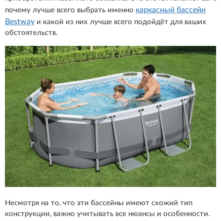
каркасный бассейн
почему лучше всего выбрать именно
Bestway
и какой из них лучше всего подойдёт для ваших
обстоятельств.
Несмотря на то, что эти бассейны имеют схожий тип
конструкции, важно учитывать все нюансы и особенности.