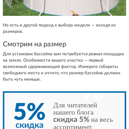
Но есть и другой подход к выбору модели — исходя из
размеров.
Смотрим на размер
Для установки бассейна вам потребуется ровная площадка
на земле. Особенности вашего участка — первый
возможный сдерживающий фактор. Измерьте габариты
свободного места и учтите, что размер бассейна должен
быть чуть меньше.
Для читателей
5%
нашего блога
на весь
скидка 5%
скидка
ассортимент