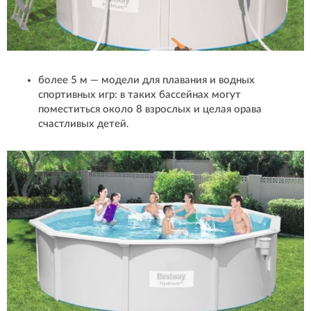
более 5 м — модели для плавания и водных
спортивных игр: в таких бассейнах могут
поместиться около 8 взрослых и целая орава
счастливых детей.