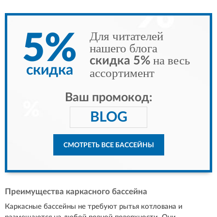
Для читателей
5%
нашего блога
на весь
скидка 5%
скидка
ассортимент
Ваш промокод:
BLOG
СМОТРЕТЬ ВСЕ БАССЕЙНЫ
Преимущества каркасного бассейна
Каркасные бассейны не требуют рытья котлована и