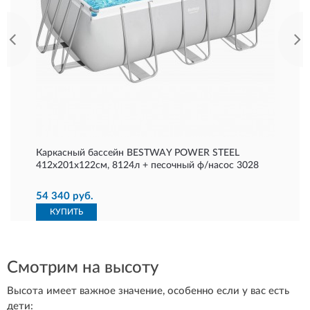
Каркасный бассейн BESTWAY POWER STEEL
412х201х122см, 8124л + песочный ф/насос 3028
54 340 руб.
КУПИТЬ
Смотрим на высоту
Высота имеет важное значение, особенно если у вас есть
дети: