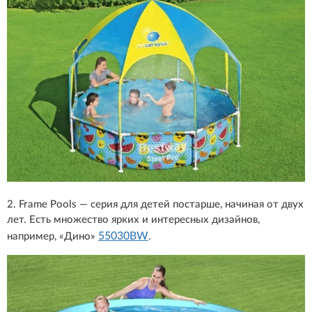
2. Frame Pools — серия для детей постарше, начиная от двух
лет. Есть множество ярких и интересных дизайнов,
55030BW
например, «Дино»
.