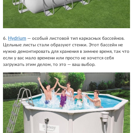
Hydrium
6.
— особый листовой тип каркасных бассейнов.
Цельные листы стали образуют стенки. Этот бассейн не
нужно демонтировать для хранения в зимнее время, так что
если у вас мало времени или просто не хочется себя
загружать этим делом, то это — ваш выбор.