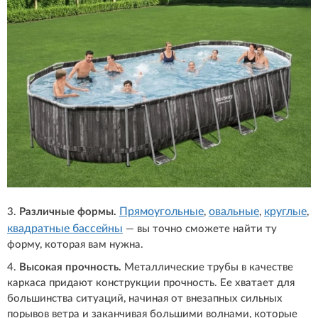
Прямоугольные
овальные
круглые
3.
Различные формы.
,
,
,
квадратные бассейны
— вы точно сможете найти ту
форму, которая вам нужна.
4.
Высокая прочность.
Металлические трубы в качестве
каркаса придают конструкции прочность. Ее хватает для
большинства ситуаций, начиная от внезапных сильных
порывов ветра и заканчивая большими волнами, которые