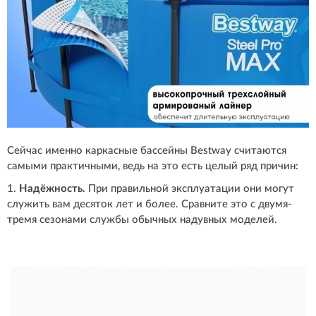
Сейчас именно каркасные бассейны Bestway считаются
самыми практичными, ведь на это есть целый ряд причин:
1.
Надёжность.
При правильной эксплуатации они могут
служить вам десяток лет и более. Сравните это с двумя-
тремя сезонами службы обычных надувных моделей.