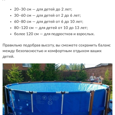
20–30 см — для детей до 2 лет;
30–60 см — для детей от 2 до 6 лет;
60–80 см — для детей от 6 до 10 лет;
80–120 см — для детей от 10 до 13 лет;
более 120 см — для подростков и взрослых.
Правильно подобрав высоту, вы сможете сохранить баланс
между безопасностью и комфортным отдыхом ваших
детей.