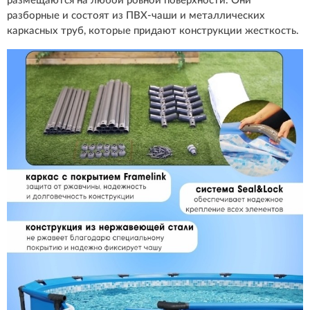
размещаются на любой ровной поверхности. Они
разборные и состоят из ПВХ-чаши и металлических
каркасных труб, которые придают конструкции жесткость.