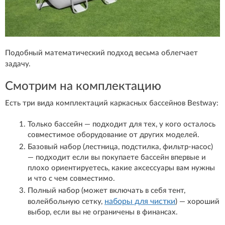
Подобный математический подход весьма облегчает
задачу.
Смотрим на комплектацию
Есть три вида комплектаций каркасных бассейнов Bestway:
Только бассейн — подходит для тех, у кого осталось
совместимое оборудование от других моделей.
Базовый набор (лестница, подстилка, фильтр-насос)
— подходит если вы покупаете бассейн впервые и
плохо ориентируетесь, какие аксессуары вам нужны
и что с чем совместимо.
Полный набор (может включать в себя тент,
наборы для чистки
волейбольную сетку,
) — хороший
выбор, если вы не ограничены в финансах.