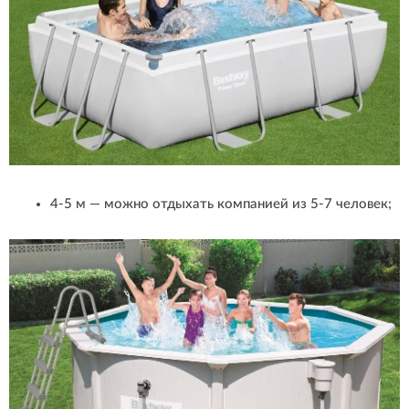
4-5 м — можно отдыхать компанией из 5-7 человек;