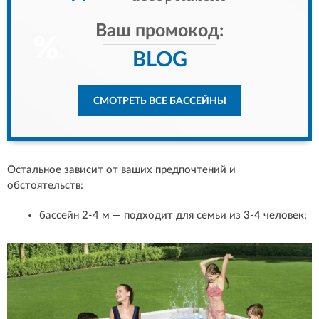
Ваш промокод:
BLOG
СМОТРЕТЬ ВСЕ БАССЕЙНЫ
Остальное зависит от ваших предпочтений и
обстоятельств:
бассейн 2-4 м — подходит для семьи из 3-4 человек;