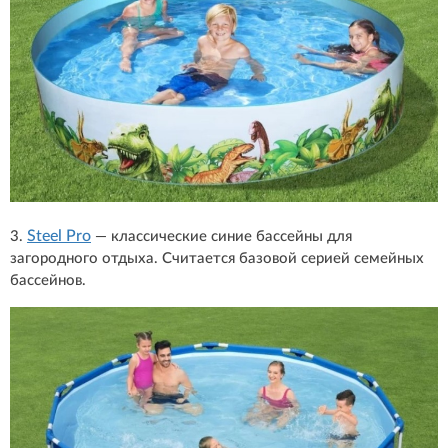
Steel Pro
3.
— классические синие бассейны для
загородного отдыха. Считается базовой серией семейных
бассейнов.