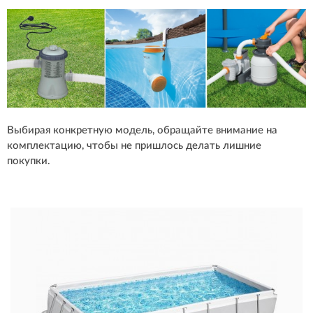
Выбирая конкретную модель, обращайте внимание на
комплектацию, чтобы не пришлось делать лишние
покупки.