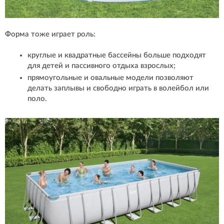
Форма тоже играет роль:
круглые и квадратные бассейны больше подходят
для детей и пассивного отдыха взрослых;
прямоугольные и овальные модели позволяют
делать заплывы и свободно играть в волейбол или
поло.