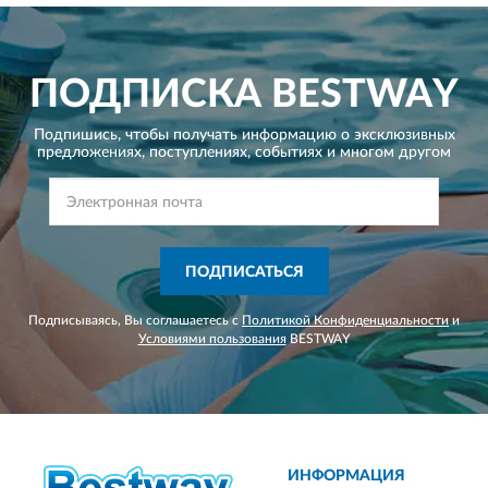
ПОДПИСКА
BESTWAY
Подпишись, чтобы получать информацию о эксклюзивных
предложениях,
поступлениях, событиях и многом другом
ПОДПИСАТЬСЯ
Подписываясь, Вы соглашаетесь с
Политикой Конфиденциальности
и
Условиями пользования
BESTWAY
ИНФОРМАЦИЯ