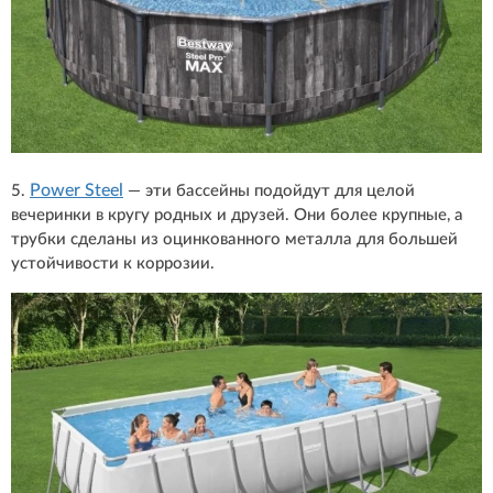
Power Steel
5.
— эти бассейны подойдут для целой
вечеринки в кругу родных и друзей. Они более крупные, а
трубки сделаны из оцинкованного металла для большей
устойчивости к коррозии.