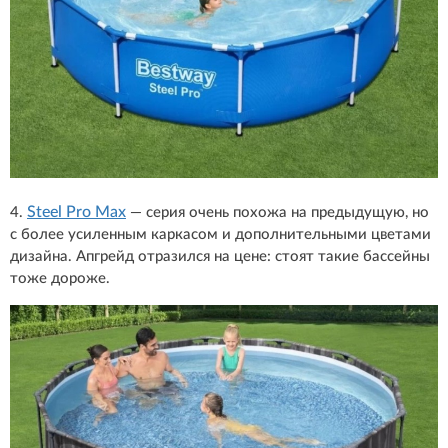
Steel Pro Max
4.
— серия очень похожа на предыдущую, но
с более усиленным каркасом и дополнительными цветами
дизайна. Апгрейд отразился на цене: стоят такие бассейны
тоже дороже.