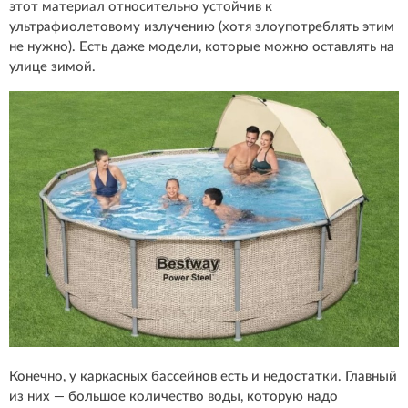
этот материал относительно устойчив к
ультрафиолетовому излучению (хотя злоупотреблять этим
не нужно). Есть даже модели, которые можно оставлять на
улице зимой.
Конечно, у каркасных бассейнов есть и недостатки. Главный
из них — большое количество воды, которую надо