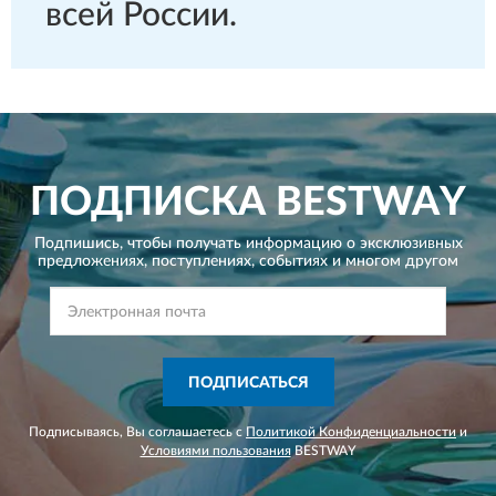
всей России.
ПОДПИСКА
BESTWAY
Подпишись, чтобы получать информацию о эксклюзивных
предложениях,
поступлениях, событиях и многом другом
ПОДПИСАТЬСЯ
Подписываясь, Вы соглашаетесь с
Политикой Конфиденциальности
и
Условиями пользования
BESTWAY