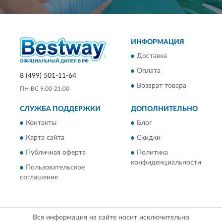
ИНФОРМАЦИЯ
Доставка
Оплата
8 (499) 501-11-64
Возврат товара
ПН-ВС 9:00-21:00
СЛУЖБА ПОДДЕРЖКИ
ДОПОЛНИТЕЛЬНО
Контакты
Блог
Карта сайта
Скидки
Публичная оферта
Политика
конфиденциальности
Пользовательское
соглашение
Вся информация на сайте носит исключительно