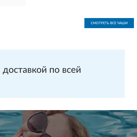
СМОТРЕТЬ ВСЕ ЧАШИ
 доставкой по всей