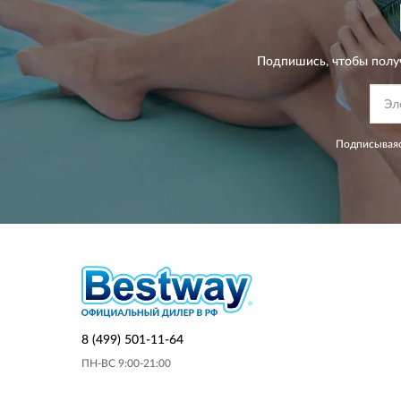
Подпишись, чтобы полу
Подписываяс
8 (499) 501-11-64
ПН-ВС 9:00-21:00