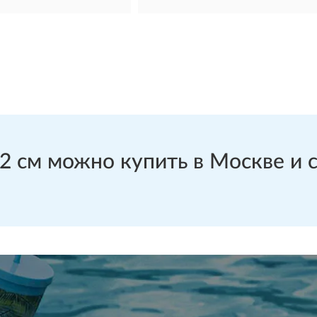
см можно купить в Москве и с