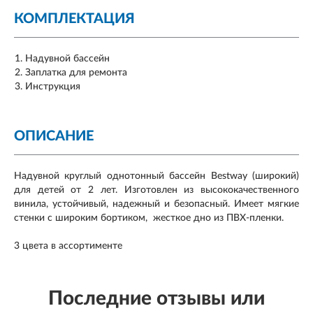
КОМПЛЕКТАЦИЯ
Надувной бассейн
Заплатка для ремонта
Инструкция
ОПИСАНИЕ
Надувной круглый однотонный бассейн Bestway (широкий)
для детей от 2 лет. Изготовлен из высококачественного
винила, устойчивый, надежный и безопасный. Имеет мягкие
стенки с широким бортиком, жесткое дно из ПВХ-пленки.
3 цвета в ассортименте
Последние отзывы или