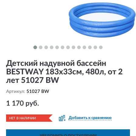
Детский надувной бассейн
BESTWAY 183х33см, 480л, от 2
лет 51027 BW
Артикул:
51027 BW
1 170 руб.
Добавить к сравнению
НЕТ В НАЛИЧИИ
УВЕДОМИТЬ О ПОСТУПЛЕНИИ