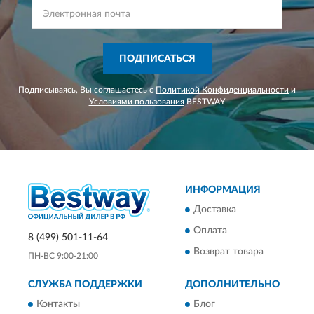
ПОДПИСАТЬСЯ
Подписываясь, Вы соглашаетесь с
Политикой Конфиденциальности
и
Условиями пользования
BESTWAY
ИНФОРМАЦИЯ
Доставка
Оплата
8 (499) 501-11-64
Возврат товара
ПН-ВС 9:00-21:00
СЛУЖБА ПОДДЕРЖКИ
ДОПОЛНИТЕЛЬНО
Контакты
Блог