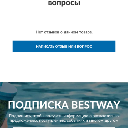
вопросы
Нет отзывов о данном товаре.
НАПИСАТЬ ОТЗЫВ ИЛИ ВОПРОС
ПОДПИСКА
BESTWAY
Подпишись, чтобы получать информацию о эксклюзивных
предложениях,
поступлениях, событиях и многом другом