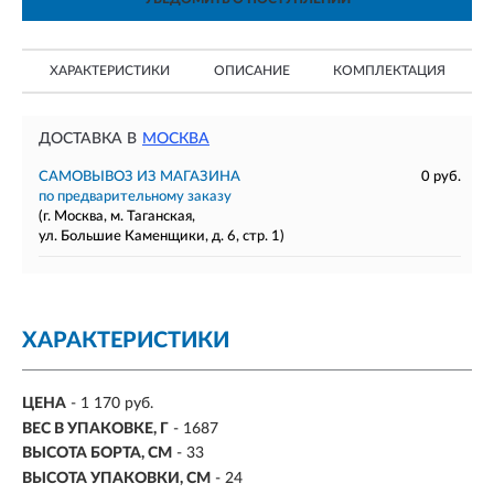
ХАРАКТЕРИСТИКИ
ОПИСАНИЕ
КОМПЛЕКТАЦИЯ
ДОСТАВКА В
МОСКВА
САМОВЫВОЗ ИЗ МАГАЗИНА
0 руб.
по предварительному заказу
(г. Москва, м. Таганская,
ул. Большие Каменщики, д. 6, стр. 1)
ХАРАКТЕРИСТИКИ
ЦЕНА
- 1 170 руб.
ВЕС В УПАКОВКЕ, Г
- 1687
ВЫСОТА БОРТА, СМ
- 33
ВЫСОТА УПАКОВКИ, СМ
- 24