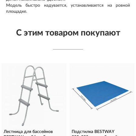
Модель быстро надувается, устанавливается на ровной
площадке.
С этим товаром покупают
Лестница для бассейнов
Подстилка BESTWAY