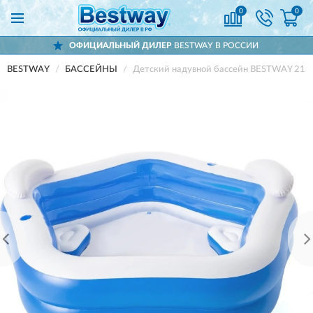
0
0
ОФИЦИАЛЬНЫЙ ДИЛЕР
BESTWAY В РОССИИ
BESTWAY
БАССЕЙНЫ
Детский надувной бассейн BESTWAY 213х2