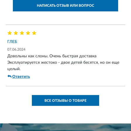
НАПИСАТЬ ОТЗЫВ ИЛИ ВОПРОС
ГЛЕБ
07.06.2024
Довольны как слоны. Очень быстрая доставка
Эксплуатируется жестоко - двое детей бесятся, но он еще
целый.
Ответить
ВСЕ ОТЗЫВЫ О ТОВАРЕ