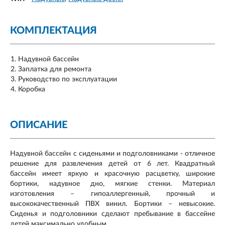
КОМПЛЕКТАЦИЯ
Надувной бассейн
Заплатка для ремонта
Руководство по эксплуатации
Коробка
ОПИСАНИЕ
Надувной бассейн с сиденьями и подголовниками - отличное
решение для развлечения детей от 6 лет. Квадратный
бассейн имеет яркую и красочную расцветку, широкие
бортики, надувное дно, мягкие стенки. Материал
изготовления – гипоаллергенный, прочный и
высококачественный ПВХ винил. Бортики – невысокие.
Сиденья и подголовники сделают пребывание в бассейне
детей максимально удобным.