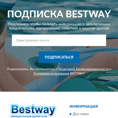
ПОДПИСКА
BESTWAY
Подпишись, чтобы получать информацию о эксклюзивных
предложениях,
поступлениях, событиях и многом другом
ПОДПИСАТЬСЯ
Подписываясь, Вы соглашаетесь с
Политикой Конфиденциальности
и
Условиями пользования
BESTWAY
ИНФОРМАЦИЯ
Доставка