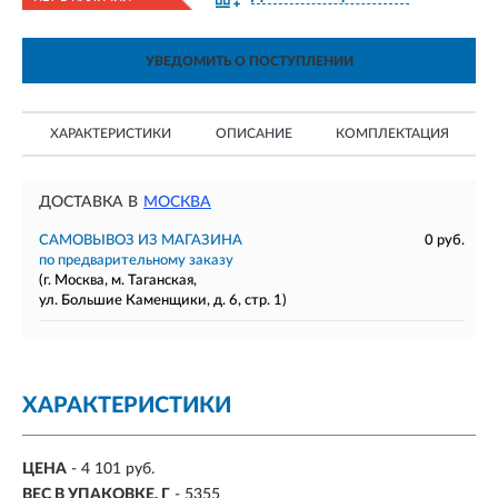
УВЕДОМИТЬ О ПОСТУПЛЕНИИ
ХАРАКТЕРИСТИКИ
ОПИСАНИЕ
КОМПЛЕКТАЦИЯ
ДОСТАВКА В
МОСКВА
САМОВЫВОЗ ИЗ МАГАЗИНА
0 руб.
по предварительному заказу
(г. Москва, м. Таганская,
ул. Большие Каменщики, д. 6, стр. 1)
ХАРАКТЕРИСТИКИ
ЦЕНА
- 4 101 руб.
ВЕС В УПАКОВКЕ, Г
- 5355