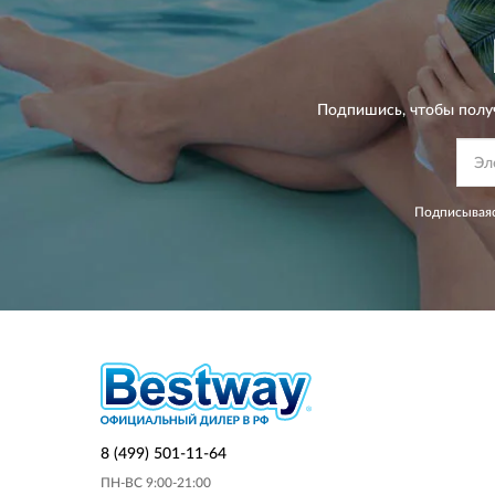
Подпишись, чтобы полу
Подписываяс
8 (499) 501-11-64
ПН-ВС 9:00-21:00