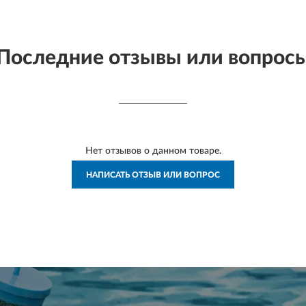
Последние отзывы или вопрос
Нет отзывов о данном товаре.
НАПИСАТЬ ОТЗЫВ ИЛИ ВОПРОС