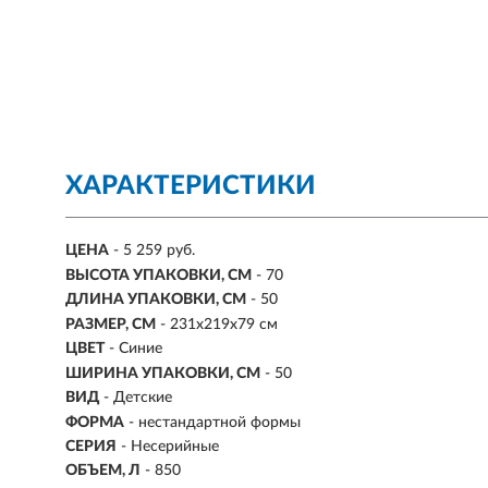
ХАРАКТЕРИСТИКИ
ЦЕНА
- 5 259 руб.
ВЫСОТА УПАКОВКИ, СМ
- 70
ДЛИНА УПАКОВКИ, СМ
- 50
РАЗМЕР, СМ
-
231х219х79 см
ЦВЕТ
- Синие
ШИРИНА УПАКОВКИ, СМ
- 50
ВИД
- Детские
ФОРМА
- нестандартной формы
СЕРИЯ
- Несерийные
ОБЪЕМ, Л
-
850