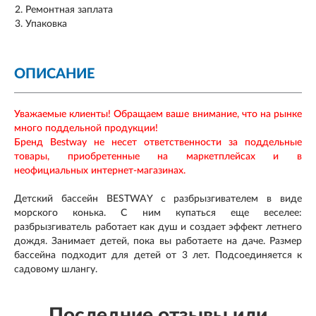
Ремонтная заплата
Упаковка
ОПИСАНИЕ
Уважаемые клиенты! Обращаем ваше внимание, что на рынке
много поддельной продукции!
Бренд Bestway не несет ответственности за поддельные
товары, приобретенные на маркетплейсах и в
неофициальных интернет-магазинах.
Детский бассейн BESTWAY с разбрызгивателем в виде
морского конька. С ним купаться еще веселее:
разбрызгиватель работает как душ и создает эффект летнего
дождя. Занимает детей, пока вы работаете на даче. Размер
бассейна подходит для детей от 3 лет. Подсоединяется к
садовому шлангу.
Последние отзывы или