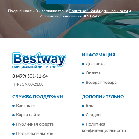
Подписываясь, Вы соглашаетесь с
Политикой Конфиденциальности
и
Условиями пользования
BESTWAY
ИНФОРМАЦИЯ
Доставка
Оплата
8 (499) 501-11-64
Возврат товара
ПН-ВС 9:00-21:00
СЛУЖБА ПОДДЕРЖКИ
ДОПОЛНИТЕЛЬНО
Контакты
Блог
Карта сайта
Скидки
Публичная оферта
Политика
конфиденциальности
Пользовательское