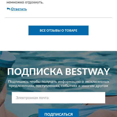
немножко отдохнуть.
Ответить
ВСЕ ОТЗЫВЫ О ТОВАРЕ
ПОДПИСКА
BESTWAY
Подпишись, чтобы получать информацию о эксклюзивных
предложениях,
поступлениях, событиях и многом другом
ПОДПИСАТЬСЯ