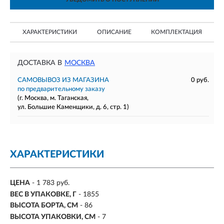
ХАРАКТЕРИСТИКИ
ОПИСАНИЕ
КОМПЛЕКТАЦИЯ
ДОСТАВКА В
МОСКВА
САМОВЫВОЗ ИЗ МАГАЗИНА
0 руб.
по предварительному заказу
(г. Москва, м. Таганская,
ул. Большие Каменщики, д. 6, стр. 1)
ХАРАКТЕРИСТИКИ
ЦЕНА
- 1 783 руб.
ВЕС В УПАКОВКЕ, Г
- 1855
ВЫСОТА БОРТА, СМ
- 86
ВЫСОТА УПАКОВКИ, СМ
- 7