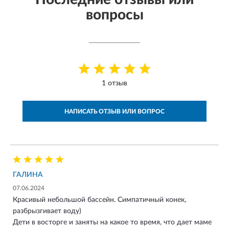
вопросы
1 отзыв
НАПИСАТЬ ОТЗЫВ ИЛИ ВОПРОС
ГАЛИНА
07.06.2024
Красивый небольшой бассейн. Симпатичный конек,
разбрызгивает воду)
Дети в восторге и заняты на какое то время, что дает маме