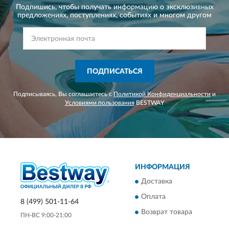
Подпишись, чтобы получать информацию о эксклюзивных
предложениях,
поступлениях, событиях и многом другом
ПОДПИСАТЬСЯ
Подписываясь, Вы соглашаетесь с
Политикой Конфиденциальности
и
Условиями пользования
BESTWAY
ИНФОРМАЦИЯ
Доставка
Оплата
8 (499) 501-11-64
Возврат товара
ПН-ВС 9:00-21:00