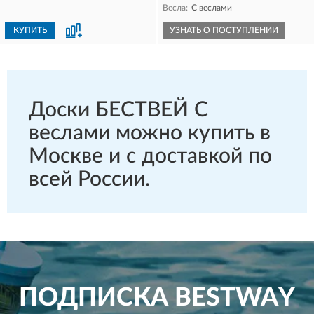
Весла:
С веслами
КУПИТЬ
УЗНАТЬ О ПОСТУПЛЕНИИ
Доски БЕСТВЕЙ С
веслами можно купить в
Москве и с доставкой по
всей России.
ПОДПИСКА
BESTWAY