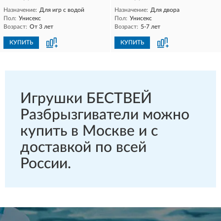
Назначение:
Для игр с водой
Назначение:
Для двора
Пол:
Унисекс
Пол:
Унисекс
Возраст:
От 3 лет
Возраст:
5-7 лет
КУПИТЬ
КУПИТЬ
Игрушки БЕСТВЕЙ
Разбрызгиватели можно
купить в Москве и с
доставкой по всей
России.