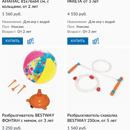
АНАНАС 81х76х64 см, с
РАКЕТА от 3 лет
кольцами, от 2 лет
1 560 руб.
4 550 руб.
Назначение:
Для игр с водой
Назначение:
Для игр с водой
Пол:
Унисекс
Пол:
Унисекс
Возраст:
От 2 лет
Возраст:
От 3 лет
КУПИТЬ
КУПИТЬ
Разбрызгиватель BESTWAY
Разбрызгиватель-скакалка
ФОНТАН с мячом, от 3 лет
BESTWAY 250см, от 5 лет
3 250 руб.
1 560 руб.