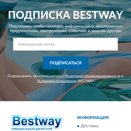
ПОДПИСКА
BESTWAY
Подпишись, чтобы получать информацию о эксклюзивных
предложениях,
поступлениях, событиях и многом другом
ПОДПИСАТЬСЯ
Подписываясь, Вы соглашаетесь с
Политикой Конфиденциальности
и
Условиями пользования
BESTWAY
ИНФОРМАЦИЯ
Доставка