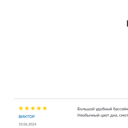
Большой удобный бассейн. 
Необычный цвет дна, смотр
ВИКТОР
10.06.2024