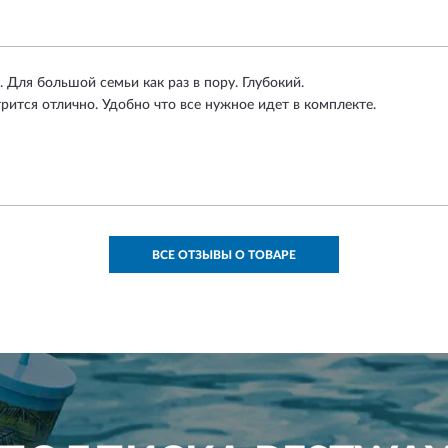
Для большой семьи как раз в пору. Глубокий.
ится отлично. Удобно что все нужное идет в комплекте.
ВСЕ ОТЗЫВЫ О ТОВАРЕ