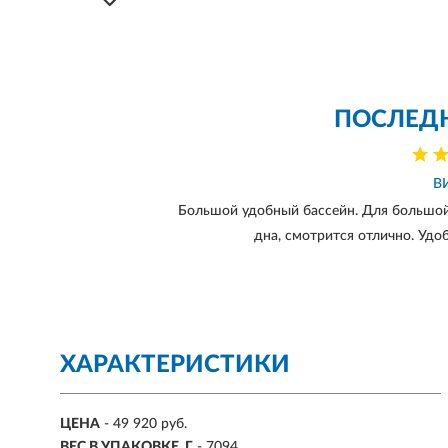
ПОСЛЕД
В
Большой удобный бассейн. Для большой 
дна, смотрится отлично. Удоб
ХАРАКТЕРИСТИКИ
ЦЕНА
- 49 920 руб.
ВЕС В УПАКОВКЕ, Г
- 7094