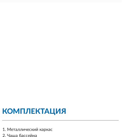
КОМПЛЕКТАЦИЯ
Металлический каркас
Чаша бассейна