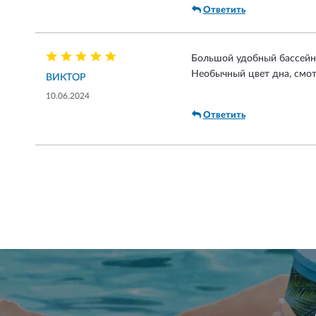
Ответить
Большой удобный бассейн. 
Необычный цвет дна, смотр
ВИКТОР
10.06.2024
Ответить