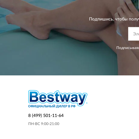
Подпишись, чтобы полу
Подписываяс
8 (499) 501-11-64
ПН-ВС 9:00-21:00