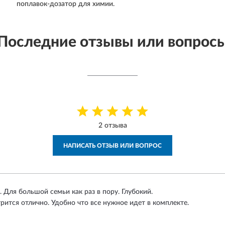
поплавок-дозатор для химии.
Последние отзывы или вопрос
2 отзыва
НАПИСАТЬ ОТЗЫВ ИЛИ ВОПРОС
Для большой семьи как раз в пору. Глубокий.
ится отлично. Удобно что все нужное идет в комплекте.