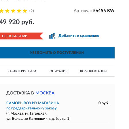
Артикул:
56456 BW
(2)
49 920 руб.
Добавить к сравнению
НЕТ В НАЛИЧИИ
УВЕДОМИТЬ О ПОСТУПЛЕНИИ
ХАРАКТЕРИСТИКИ
ОПИСАНИЕ
КОМПЛЕКТАЦИЯ
ДОСТАВКА В
МОСКВА
САМОВЫВОЗ ИЗ МАГАЗИНА
0 руб.
по предварительному заказу
(г. Москва, м. Таганская,
ул. Большие Каменщики, д. 6, стр. 1)