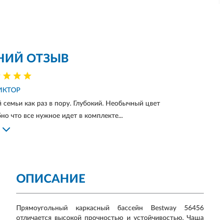
НИЙ ОТЗЫВ
ИКТОР
семьи как раз в пору. Глубокий. Необычный цвет
но что все нужное идет в комплекте...
ОПИСАНИЕ
Прямоугольный каркасный бассейн Bestway 56456
отличается высокой прочностью и устойчивостью. Чаша