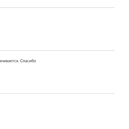
ачивается. Спасибо