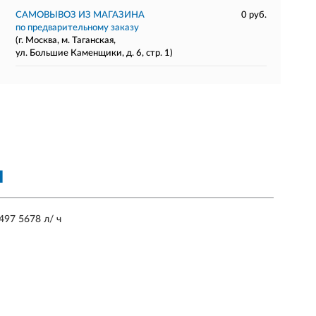
САМОВЫВОЗ ИЗ МАГАЗИНА
0 руб.
по предварительному заказу
(г. Москва, м. Таганская,
ул. Большие Каменщики, д. 6, стр. 1)
Я
497 5678 л/ ч