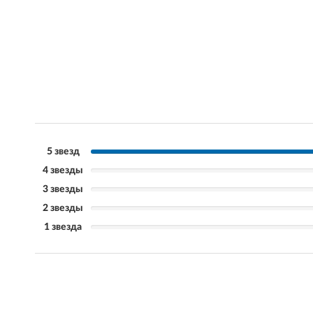
5 звезд
4 звезды
3 звезды
2 звезды
1 звезда