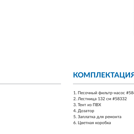
КОМПЛЕКТАЦИ
Песочный фильтр-насос #58
Лестница 132 см #58332
Тент из ПВХ
Дозатор
Заплатка для ремонта
Цветная коробка