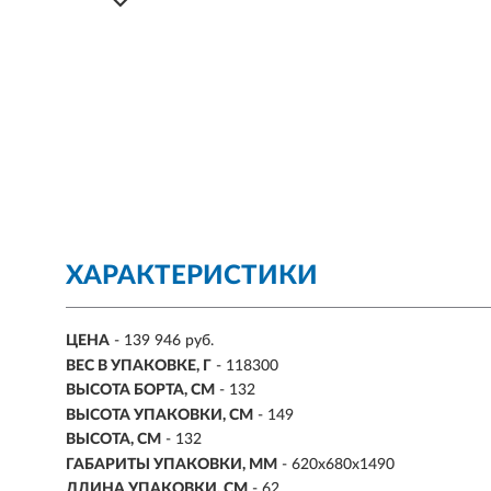
ХАРАКТЕРИСТИКИ
ЦЕНА
- 139 946 руб.
ВЕС В УПАКОВКЕ, Г
- 118300
ВЫСОТА БОРТА, СМ
- 132
ВЫСОТА УПАКОВКИ, СМ
- 149
ВЫСОТА, СМ
- 132
ГАБАРИТЫ УПАКОВКИ, ММ
- 620х680х1490
ДЛИНА УПАКОВКИ, СМ
- 62