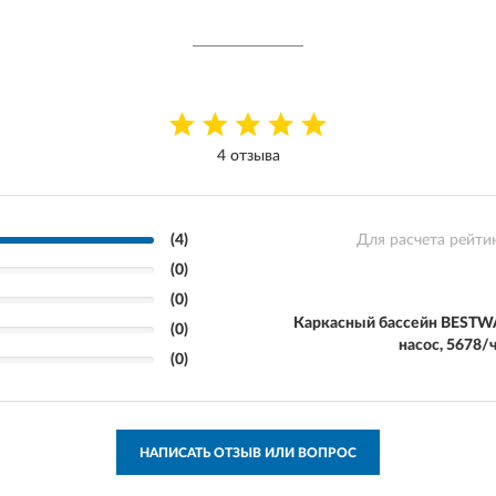
4 отзыва
(4)
Для расчета рейти
(0)
(0)
Каркасный бассейн BESTWA
(0)
насос, 5678/
(0)
НАПИСАТЬ ОТЗЫВ ИЛИ ВОПРОС