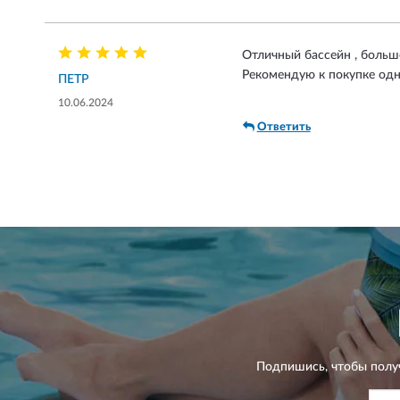
Отличный бассейн , большо
Рекомендую к покупке од
ПЕТР
10.06.2024
Ответить
Подпишись, чтобы полу