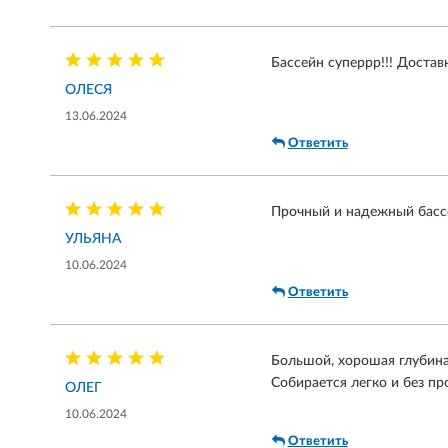
Бассейн суперрр!!! Достав
ОЛЕСЯ
13.06.2024
Ответить
Прочный и надежный бассей
УЛЬЯНА
10.06.2024
Ответить
Большой, хорошая глубина
Собирается легко и без п
ОЛЕГ
10.06.2024
Ответить