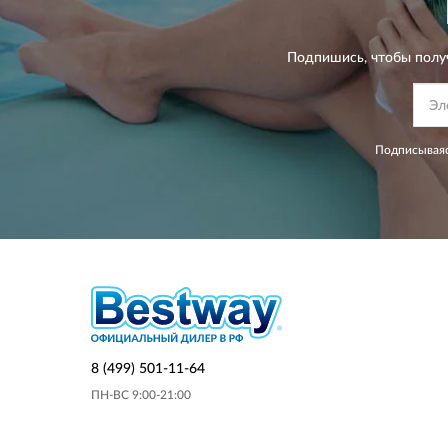
Подпишись, чтобы полу
Подписываяс
8 (499) 501-11-64
ПН-ВС 9:00-21:00