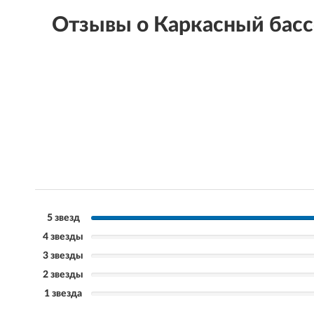
Отзывы о Каркасный бас
5 звезд
4 звезды
3 звезды
2 звезды
1 звезда