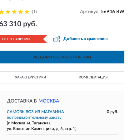
Артикул:
56946 BW
(1)
63 310 руб.
Добавить к сравнению
НЕТ В НАЛИЧИИ
УВЕДОМИТЬ О ПОСТУПЛЕНИИ
ХАРАКТЕРИСТИКИ
КОМПЛЕКТАЦИЯ
ДОСТАВКА В
МОСКВА
САМОВЫВОЗ ИЗ МАГАЗИНА
0 руб.
по предварительному заказу
(г. Москва, м. Таганская,
ул. Большие Каменщики, д. 6, стр. 1)