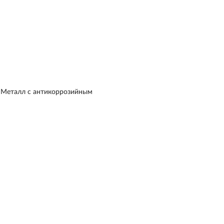
; Металл с антикоррозийным