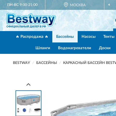
ПН-ВС 9:00-21:00
МОСКВА
🔥 Распродажа 🔥
Бассейны
Насосы
Тенты
Шланги
Водонагреватели
Доски
BESTWAY
БАССЕЙНЫ
КАРКАСНЫЙ БАССЕЙН BESTWA