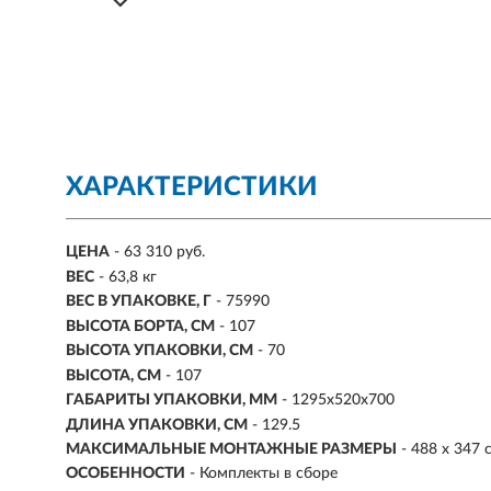
ХАРАКТЕРИСТИКИ
ЦЕНА
- 63 310 руб.
ВЕС
- 63,8 кг
ВЕС В УПАКОВКЕ, Г
- 75990
ВЫСОТА БОРТА, СМ
- 107
ВЫСОТА УПАКОВКИ, СМ
- 70
ВЫСОТА, СМ
- 107
ГАБАРИТЫ УПАКОВКИ, ММ
- 1295х520х700
ДЛИНА УПАКОВКИ, СМ
- 129.5
МАКСИМАЛЬНЫЕ МОНТАЖНЫЕ РАЗМЕРЫ
- 488 x 347 
ОСОБЕННОСТИ
- Комплекты в сборе