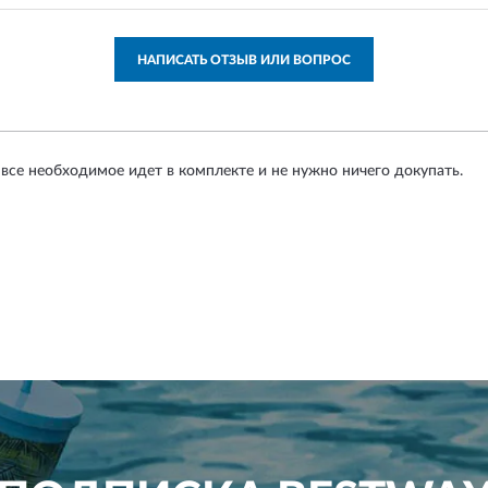
НАПИСАТЬ ОТЗЫВ ИЛИ ВОПРОС
 все необходимое идет в комплекте и не нужно ничего докупать.