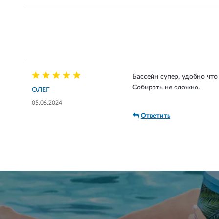
Бассейн супер, удобно что
Собирать не сложно.
ОЛЕГ
05.06.2024
Ответить