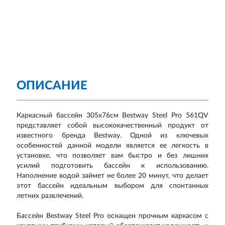
ОПИСАНИЕ
Каркасный бассейн 305х76см Bestway Steel Pro 561QV
представляет собой высококачественный продукт от
известного бренда Bestway. Одной из ключевых
особенностей данной модели является ее легкость в
установке, что позволяет вам быстро и без лишних
усилий подготовить бассейн к использованию.
Наполнение водой займет не более 20 минут, что делает
этот бассейн идеальным выбором для спонтанных
летних развлечений.
Бассейн Bestway Steel Pro оснащен прочным каркасом с