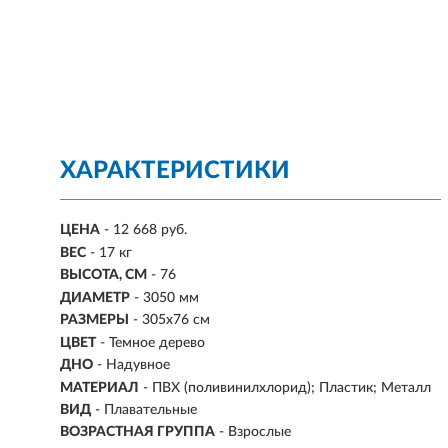
ХАРАКТЕРИСТИКИ
ЦЕНА
- 12 668 руб.
ВЕС
- 17 кг
ВЫСОТА, СМ
- 76
ДИАМЕТР
- 3050 мм
РАЗМЕРЫ
- 305х76 см
ЦВЕТ
- Темное дерево
ДНО
- Надувное
МАТЕРИАЛ
- ПВХ (поливинилхлорид); Пластик; Металл
ВИД
- Плавательные
ВОЗРАСТНАЯ ГРУППА
- Взрослые