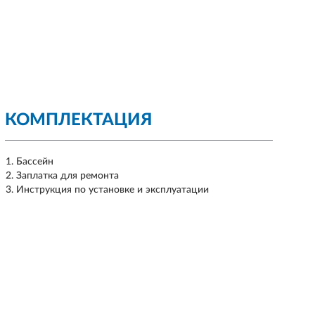
КОМПЛЕКТАЦИЯ
Бассейн
Заплатка для ремонта
Инструкция по установке и эксплуатации