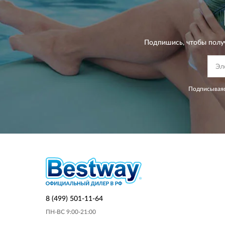
Подпишись, чтобы полу
Подписываяс
8 (499) 501-11-64
ПН-ВС 9:00-21:00