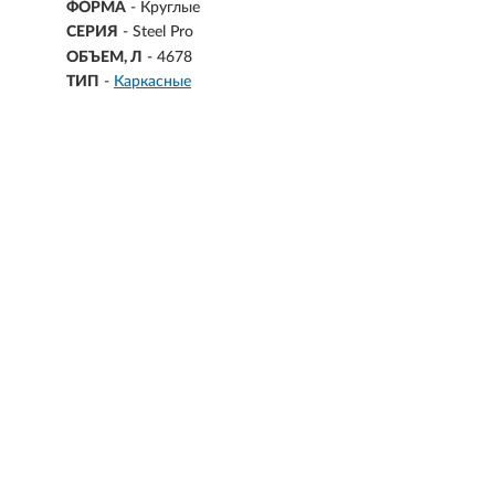
ФОРМА
- Круглые
СЕРИЯ
- Steel Pro
ОБЪЕМ, Л
-
4678
ТИП
-
Каркасные