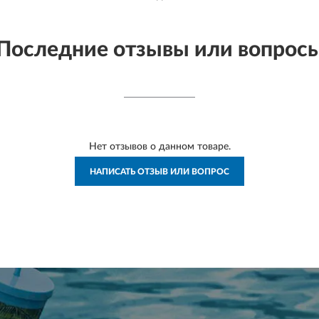
Последние отзывы или вопрос
Нет отзывов о данном товаре.
НАПИСАТЬ ОТЗЫВ ИЛИ ВОПРОС