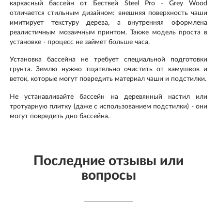
каркасный бассейн от Бествей Steel Pro - Grey Wood
отличается стильным дизайном: внешняя поверхность чаши
имитирует текстуру дерева, а внутренняя оформлена
реалистичным мозаичным принтом. Также модель проста в
установке - процесс не займет больше часа.
Установка бассейна не требует специальной подготовки
грунта. Землю нужно тщательно очистить от камушков и
веток, которые могут повредить материал чаши и подстилки.
Не устанавливайте бассейн на деревянный настил или
тротуарную плитку (даже с использованием подстилки) - они
могут повредить дно бассейна.
Последние отзывы или
вопросы