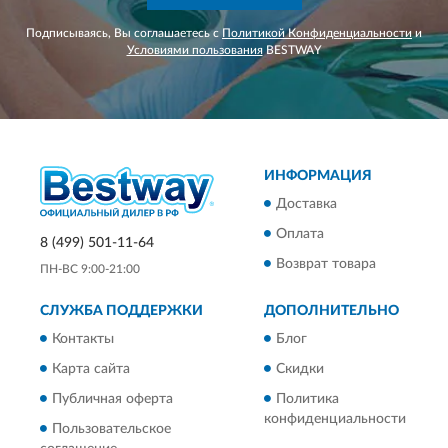
Подписываясь, Вы соглашаетесь с
Политикой Конфиденциальности
и
Условиями пользования
BESTWAY
ИНФОРМАЦИЯ
Доставка
Оплата
8 (499) 501-11-64
Возврат товара
ПН-ВС 9:00-21:00
СЛУЖБА ПОДДЕРЖКИ
ДОПОЛНИТЕЛЬНО
Контакты
Блог
Карта сайта
Скидки
Публичная оферта
Политика
конфиденциальности
Пользовательское