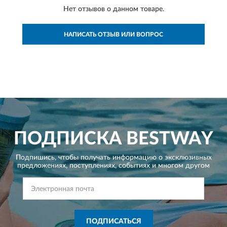
Нет отзывов о данном товаре.
НАПИСАТЬ ОТЗЫВ ИЛИ ВОПРОС
ПОДПИСКА
BESTWAY
Подпишись, чтобы получать информацию о эксклюзивных
предложениях,
поступлениях, событиях и многом другом
ПОДПИСАТЬСЯ