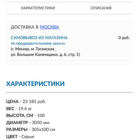
ХАРАКТЕРИСТИКИ
ОПИСАНИЕ
ДОСТАВКА В
МОСКВА
САМОВЫВОЗ ИЗ МАГАЗИНА
0 руб.
по предварительному заказу
(г. Москва, м. Таганская,
ул. Большие Каменщики, д. 6, стр. 1)
ХАРАКТЕРИСТИКИ
ЦЕНА
- 23 185 руб.
ВЕС
- 19.4 кг
ВЫСОТА, СМ
- 100
ДИАМЕТР
- 3050 мм
РАЗМЕРЫ
- 305х100 см
ЦВЕТ
- Серые