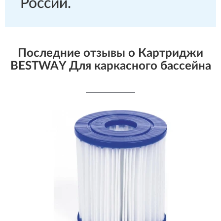
России.
Последние отзывы о Картриджи
BESTWAY Для каркасного бассейна