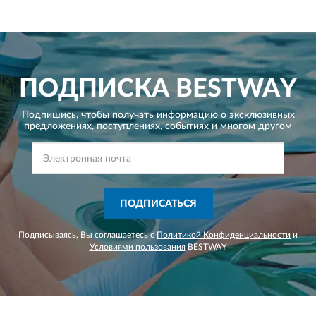
ПОДПИСКА
BESTWAY
Подпишись, чтобы получать информацию о эксклюзивных
предложениях,
поступлениях, событиях и многом другом
ПОДПИСАТЬСЯ
Подписываясь, Вы соглашаетесь с
Политикой Конфиденциальности
и
Условиями пользования
BESTWAY