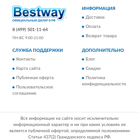
ИНФОРМАЦИЯ
Доставка
Оплата
8 (499) 501-11-64
Возврат товара
ПН-ВС 9:00-21:00
СЛУЖБА ПОДДЕРЖКИ
ДОПОЛНИТЕЛЬНО
Контакты
Блог
Карта сайта
Скидки
Публичная оферта
Политика
конфиденциальности
Пользовательское
соглашение
Вся информация на сайте носит исключительно
информационный характер и ни при каких условиях не
является публичной офертой, определяемой положениями
Статьи 437(2) Гражданского кодекса РФ.