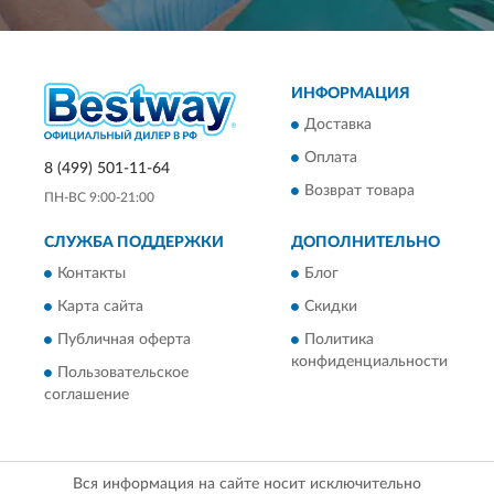
ИНФОРМАЦИЯ
Доставка
Оплата
8 (499) 501-11-64
Возврат товара
ПН-ВС 9:00-21:00
СЛУЖБА ПОДДЕРЖКИ
ДОПОЛНИТЕЛЬНО
Контакты
Блог
Карта сайта
Скидки
Публичная оферта
Политика
конфиденциальности
Пользовательское
соглашение
Вся информация на сайте носит исключительно