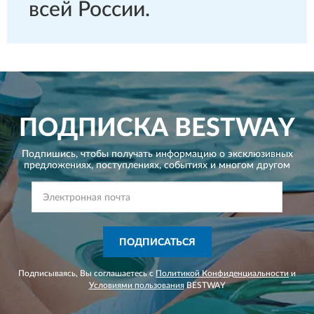
всей России.
ПОДПИСКА
BESTWAY
Подпишись, чтобы получать информацию о эксклюзивных
предложениях,
поступлениях, событиях и многом другом
ПОДПИСАТЬСЯ
Подписываясь, Вы соглашаетесь с
Политикой Конфиденциальности
и
Условиями пользования
BESTWAY