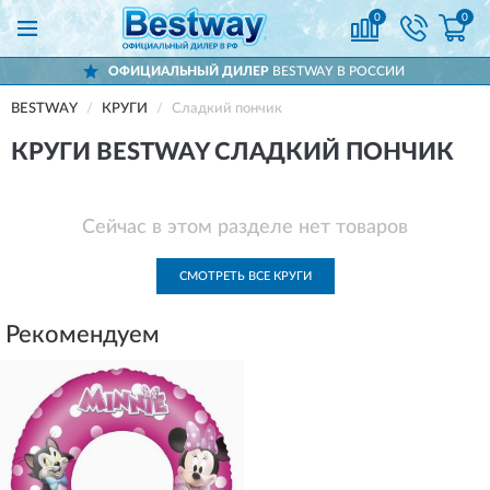
0
0
ОФИЦИАЛЬНЫЙ ДИЛЕР
BESTWAY В РОССИИ
BESTWAY
КРУГИ
Сладкий пончик
КРУГИ BESTWAY СЛАДКИЙ ПОНЧИК
Сейчас в этом разделе нет товаров
СМОТРЕТЬ ВСЕ КРУГИ
Рекомендуем