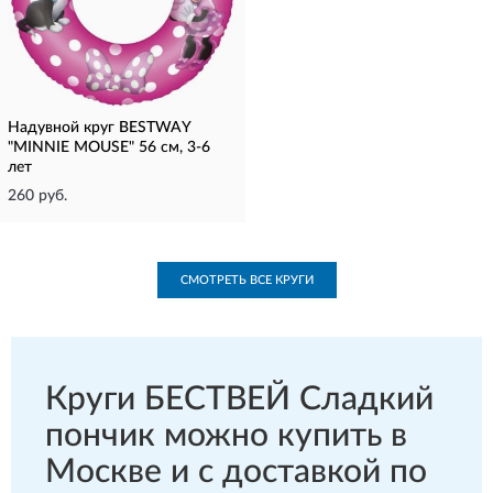
Надувной круг BESTWAY
"MINNIE MOUSE" 56 см, 3-6
лет
260 руб.
СМОТРЕТЬ ВСЕ КРУГИ
Круги БЕСТВЕЙ Сладкий
пончик можно купить в
Москве и с доставкой по