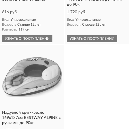
до 90кг
616 руб.
1 720 руб.
Вид:
Универсальные
Вид:
Универсальные
Возраст:
Старше 12 лет
Возраст:
Старше 12 лет
Размеры:
119 см
УЗНАТЬ О ПОСТУПЛЕНИИ
УЗНАТЬ О ПОСТУПЛЕНИИ
Надувной круг-кресло
169х137см BESTWAY ALPINE с
ручками, до 90кг