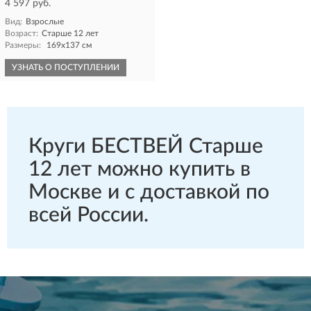
4 597 руб.
Вид:
Взрослые
Возраст:
Старше 12 лет
Размеры:
169х137 см
УЗНАТЬ О ПОСТУПЛЕНИИ
Круги БЕСТВЕЙ Старше
12 лет можно купить в
Москве и с доставкой по
всей России.