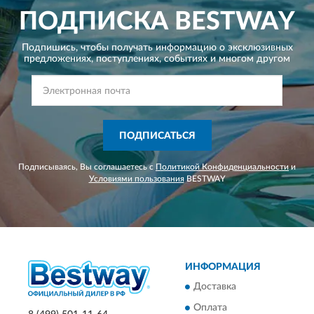
ПОДПИСКА
BESTWAY
Подпишись, чтобы получать информацию о эксклюзивных
предложениях,
поступлениях, событиях и многом другом
ПОДПИСАТЬСЯ
Подписываясь, Вы соглашаетесь с
Политикой Конфиденциальности
и
Условиями пользования
BESTWAY
ИНФОРМАЦИЯ
Доставка
Оплата