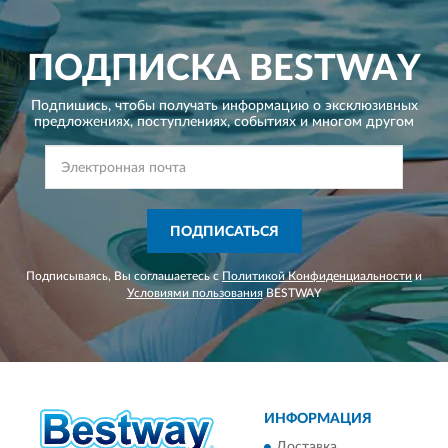
ПОДПИСКА
BESTWAY
Подпишись, чтобы получать информацию о эксклюзивных
предложениях,
поступлениях, событиях и многом другом
ПОДПИСАТЬСЯ
Подписываясь, Вы соглашаетесь с
Политикой Конфиденциальности
и
Условиями пользования
BESTWAY
ИНФОРМАЦИЯ
Доставка