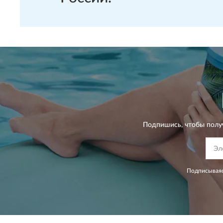
Подпишись, чтобы полу
Подписываяс