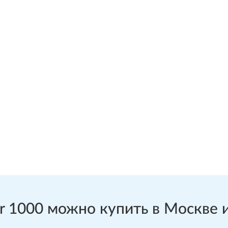
1000 можно купить в Москве и 