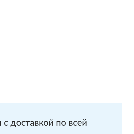
с доставкой по всей