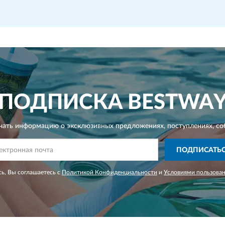
ПОДПИСКА
BESTWA
чать информацию о эксклюзивных предложениях,
поступлениях, со
ПОДПИСАТЬ
ь, Вы соглашаетесь с
Политикой Конфиденциальности
и
Условиями пользова