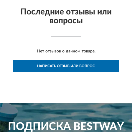
Последние отзывы или
вопросы
Нет отзывов о данном товаре.
НАПИСАТЬ ОТЗЫВ ИЛИ ВОПРОС
ПОДПИСКА
BESTWAY