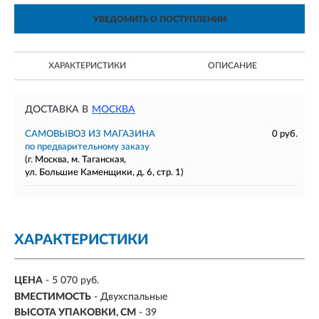
УВЕДОМИТЬ О ПОСТУПЛЕНИИ
ХАРАКТЕРИСТИКИ
ОПИСАНИЕ
ДОСТАВКА В
МОСКВА
САМОВЫВОЗ ИЗ МАГАЗИНА
0 руб.
по предварительному заказу
(г. Москва, м. Таганская,
ул. Большие Каменщики, д. 6, стр. 1)
ХАРАКТЕРИСТИКИ
ЦЕНА
- 5 070 руб.
ВМЕСТИМОСТЬ
-
Двухспальные
ВЫСОТА УПАКОВКИ, СМ
- 39