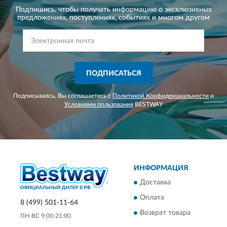
Подпишись, чтобы получать информацию о эксклюзивных
предложениях,
поступлениях, событиях и многом другом
ПОДПИСАТЬСЯ
Подписываясь, Вы соглашаетесь с
Политикой Конфиденциальности
и
Условиями пользования
BESTWAY
ИНФОРМАЦИЯ
Доставка
Оплата
8 (499) 501-11-64
Возврат товара
ПН-ВС 9:00-21:00