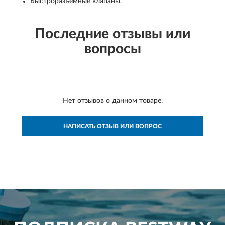
Быстроразъемные клапаны.
Последние отзывы или
вопросы
Нет отзывов о данном товаре.
НАПИСАТЬ ОТЗЫВ ИЛИ ВОПРОС