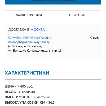
ХАРАКТЕРИСТИКИ
ОПИСАНИЕ
ДОСТАВКА В
МОСКВА
САМОВЫВОЗ ИЗ МАГАЗИНА
0 руб.
по предварительному заказу
(г. Москва, м. Таганская,
ул. Большие Каменщики, д. 6, стр. 1)
ХАРАКТЕРИСТИКИ
ЦЕНА
- 7 405 руб.
ВЕСЛА
-
С веслами
ВМЕСТИМОСТЬ
-
2-местные
ВЫСОТА УПАКОВКИ, СМ
- 36,5