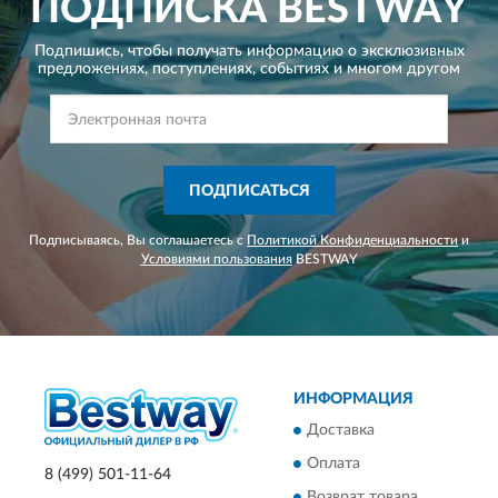
ПОДПИСКА
BESTWAY
Подпишись, чтобы получать информацию о эксклюзивных
предложениях,
поступлениях, событиях и многом другом
ПОДПИСАТЬСЯ
Подписываясь, Вы соглашаетесь с
Политикой Конфиденциальности
и
Условиями пользования
BESTWAY
ИНФОРМАЦИЯ
Доставка
Оплата
8 (499) 501-11-64
Возврат товара