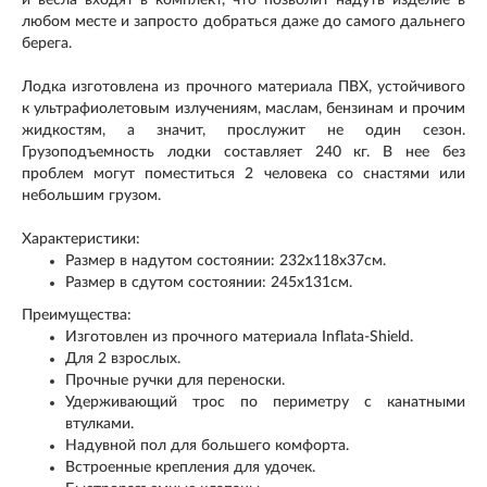
любом месте и запросто добраться даже до самого дальнего
берега.
Лодка изготовлена из прочного материала ПВХ, устойчивого
к ультрафиолетовым излучениям, маслам, бензинам и прочим
жидкостям, а значит, прослужит не один сезон.
Грузоподъемность лодки составляет 240 кг. В нее без
проблем могут поместиться 2 человека со снастями или
небольшим грузом.
Характеристики:
Размер в надутом состоянии: 232х118х37см.
Размер в сдутом состоянии: 245х131см.
Преимущества:
Изготовлен из прочного материала Inflata-Shield.
Для 2 взрослых.
Прочные ручки для переноски.
Удерживающий трос по периметру с канатными
втулками.
Надувной пол для большего комфорта.
Встроенные крепления для удочек.