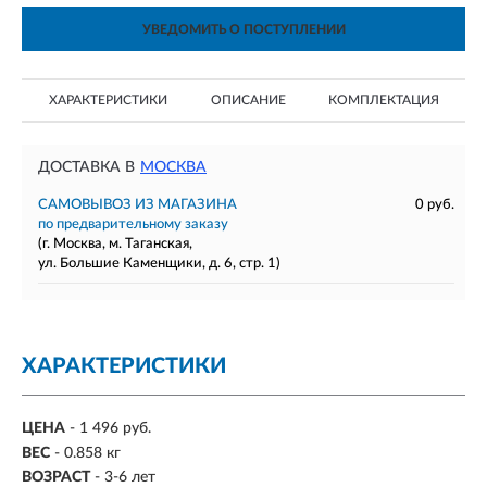
УВЕДОМИТЬ О ПОСТУПЛЕНИИ
ХАРАКТЕРИСТИКИ
ОПИСАНИЕ
КОМПЛЕКТАЦИЯ
ДОСТАВКА В
МОСКВА
САМОВЫВОЗ ИЗ МАГАЗИНА
0 руб.
по предварительному заказу
(г. Москва, м. Таганская,
ул. Большие Каменщики, д. 6, стр. 1)
ХАРАКТЕРИСТИКИ
ЦЕНА
- 1 496 руб.
ВЕС
- 0.858 кг
ВОЗРАСТ
-
3-6 лет