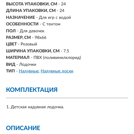
ВЫСОТА УПАКОВКИ, СМ
- 24
ДЛИНА УПАКОВКИ, СМ
- 24
НАЗНАЧЕНИЕ
-
Для игр с водой
ОСОБЕННОСТИ
- С тентом
ПОЛ
-
Для девочек
РАЗМЕР, СМ
- 98х66
ЦВЕТ
- Розовый
ШИРИНА УПАКОВКИ, СМ
- 7.5
МАТЕРИАЛ
- ПВХ (поливинилхлорид)
ВИД
- Лодочки
ТИП
-
Надувные
Надувные доски
КОМПЛЕКТАЦИЯ
Детская надувная лодочка.
ОПИСАНИЕ