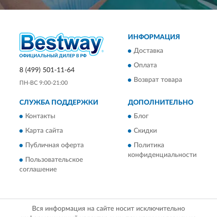
ИНФОРМАЦИЯ
Доставка
Оплата
8 (499) 501-11-64
Возврат товара
ПН-ВС 9:00-21:00
СЛУЖБА ПОДДЕРЖКИ
ДОПОЛНИТЕЛЬНО
Контакты
Блог
Карта сайта
Скидки
Публичная оферта
Политика
конфиденциальности
Пользовательское
соглашение
Вся информация на сайте носит исключительно