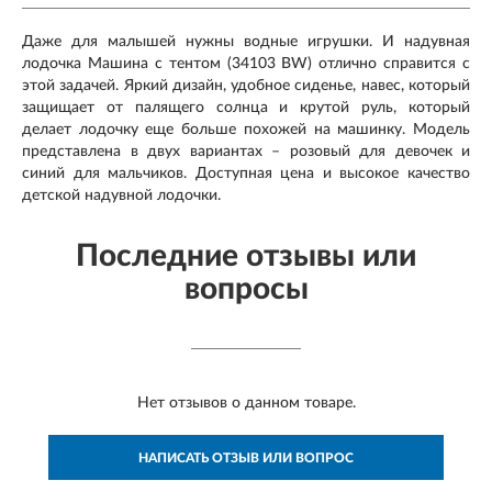
Даже для малышей нужны водные игрушки. И надувная
лодочка Машина с тентом (34103 BW) отлично справится с
этой задачей. Яркий дизайн, удобное сиденье, навес, который
защищает от палящего солнца и крутой руль, который
делает лодочку еще больше похожей на машинку. Модель
представлена в двух вариантах – розовый для девочек и
синий для мальчиков. Доступная цена и высокое качество
детской надувной лодочки.
Последние отзывы или
вопросы
Нет отзывов о данном товаре.
НАПИСАТЬ ОТЗЫВ ИЛИ ВОПРОС