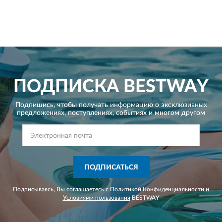
ПОДПИСКА
BESTWAY
Подпишись, чтобы получать информацию о эксклюзивных
предложениях,
поступлениях, событиях и многом другом
ПОДПИСАТЬСЯ
Подписываясь, Вы соглашаетесь с
Политикой Конфиденциальности
и
Условиями пользования
BESTWAY