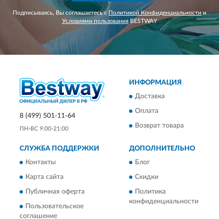
Подписываясь, Вы соглашаетесь с
Политикой Конфиденциальности
и
Условиями пользования
BESTWAY
ИНФОРМАЦИЯ
Доставка
Оплата
8 (499) 501-11-64
Возврат товара
ПН-ВС 9:00-21:00
СЛУЖБА ПОДДЕРЖКИ
ДОПОЛНИТЕЛЬНО
Контакты
Блог
Карта сайта
Скидки
Публичная оферта
Политика
конфиденциальности
Пользовательское
соглашение