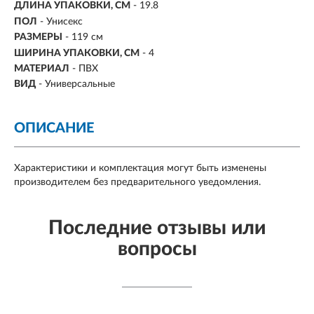
ДЛИНА УПАКОВКИ, СМ
- 19.8
ПОЛ
- Унисекс
РАЗМЕРЫ
-
119 см
ШИРИНА УПАКОВКИ, СМ
- 4
МАТЕРИАЛ
- ПВХ
ВИД
-
Универсальные
ОПИСАНИЕ
Характеристики и комплектация могут быть изменены
производителем без предварительного уведомления.
Последние отзывы или
вопросы