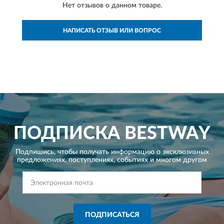
Нет отзывов о данном товаре.
НАПИСАТЬ ОТЗЫВ ИЛИ ВОПРОС
ПОДПИСКА
BESTWAY
Подпишись, чтобы получать информацию о эксклюзивных
предложениях,
поступлениях, событиях и многом другом
ПОДПИСАТЬСЯ