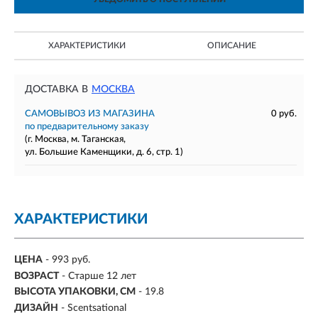
ХАРАКТЕРИСТИКИ
ОПИСАНИЕ
ДОСТАВКА В
МОСКВА
САМОВЫВОЗ ИЗ МАГАЗИНА
0 руб.
по предварительному заказу
(г. Москва, м. Таганская,
ул. Большие Каменщики, д. 6, стр. 1)
ХАРАКТЕРИСТИКИ
ЦЕНА
- 993 руб.
ВОЗРАСТ
-
Старше 12 лет
ВЫСОТА УПАКОВКИ, СМ
- 19.8
ДИЗАЙН
- Scentsational