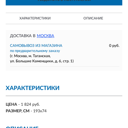
ХАРАКТЕРИСТИКИ
ОПИСАНИЕ
ДОСТАВКА В
МОСКВА
САМОВЫВОЗ ИЗ МАГАЗИНА
0 руб.
по предварительному заказу
(г. Москва, м. Таганская,
ул. Большие Каменщики, д. 6, стр. 1)
ХАРАКТЕРИСТИКИ
ЦЕНА
- 1 824 руб.
РАЗМЕР, СМ
- 193х74