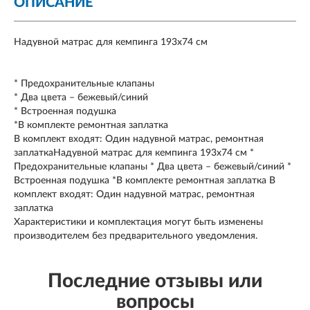
ОПИСАНИЕ
Надувной матрас для кемпинга 193х74 см
* Предохранительные клапаны
* Два цвета – бежевый/синий
* Встроенная подушка
*В комплекте ремонтная заплатка
В комплект входят: Oдин надувной матрас, ремонтная
заплаткаНадувной матрас для кемпинга 193х74 см *
Предохранительные клапаны * Два цвета – бежевый/синий *
Встроенная подушка *В комплекте ремонтная заплатка В
комплект входят: Oдин надувной матрас, ремонтная
заплатка
Характеристики и комплектация могут быть изменены
производителем без предварительного уведомления.
Последние отзывы или
вопросы