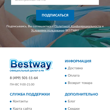
ПОДПИСАТЬСЯ
Подписываясь, Вы соглашаетесь с
Политикой Конфиденциальности
и
Условиями пользования
BESTWAY
ИНФОРМАЦИЯ
Доставка
Оплата
8 (499) 501-11-64
Возврат товара
ПН-ВС 9:00-21:00
СЛУЖБА ПОДДЕРЖКИ
ДОПОЛНИТЕЛЬНО
Контакты
Блог
Карта сайта
Скидки