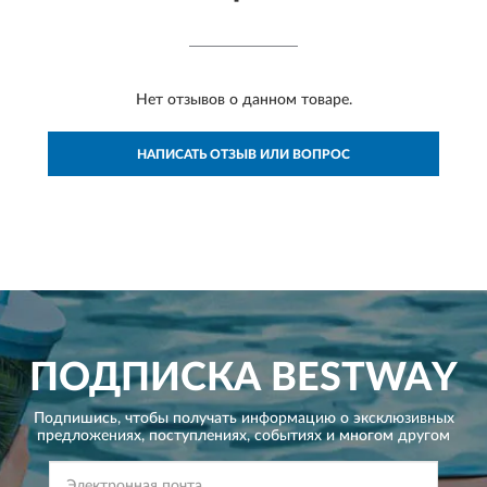
Нет отзывов о данном товаре.
НАПИСАТЬ ОТЗЫВ ИЛИ ВОПРОС
ПОДПИСКА
BESTWAY
Подпишись, чтобы получать информацию о эксклюзивных
предложениях,
поступлениях, событиях и многом другом