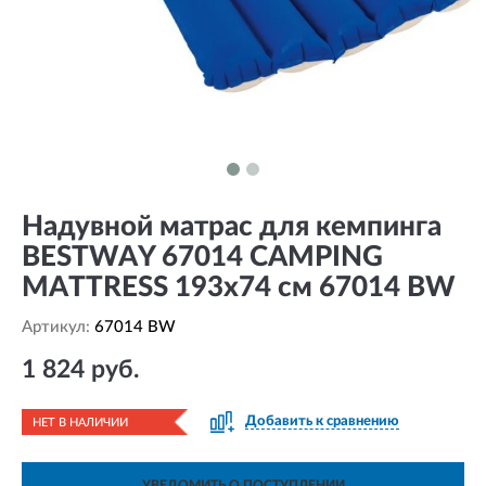
Надувной матрас для кемпинга
BESTWAY 67014 CAMPING
MATTRESS 193х74 см 67014 BW
Артикул:
67014 BW
1 824 руб.
Добавить к сравнению
НЕТ В НАЛИЧИИ
УВЕДОМИТЬ О ПОСТУПЛЕНИИ