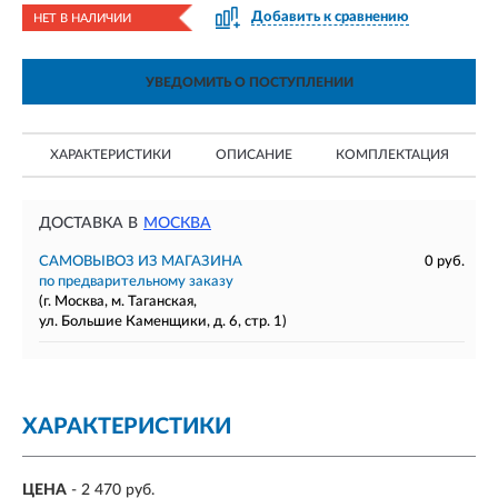
Добавить к сравнению
НЕТ В НАЛИЧИИ
УВЕДОМИТЬ О ПОСТУПЛЕНИИ
ХАРАКТЕРИСТИКИ
ОПИСАНИЕ
КОМПЛЕКТАЦИЯ
ДОСТАВКА В
МОСКВА
САМОВЫВОЗ ИЗ МАГАЗИНА
0 руб.
по предварительному заказу
(г. Москва, м. Таганская,
ул. Большие Каменщики, д. 6, стр. 1)
ХАРАКТЕРИСТИКИ
ЦЕНА
- 2 470 руб.