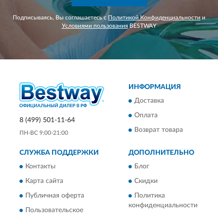
Подписываясь, Вы соглашаетесь с
Политикой Конфиденциальности
и
Условиями пользования
BESTWAY
ИНФОРМАЦИЯ
Доставка
Оплата
8 (499) 501-11-64
Возврат товара
ПН-ВС 9:00-21:00
СЛУЖБА ПОДДЕРЖКИ
ДОПОЛНИТЕЛЬНО
Контакты
Блог
Карта сайта
Скидки
Публичная оферта
Политика
конфиденциальности
Пользовательское