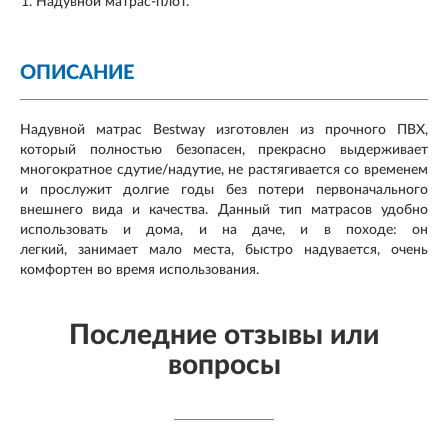
Надувной матрас-плот.
ОПИСАНИЕ
Надувной матрас Bestway изготовлен из прочного ПВХ,
который полностью безопасен, прекрасно выдерживает
многократное сдутие/надутие, не растягивается со временем
и прослужит долгие годы без потери первоначального
внешнего вида и качества. Данный тип матрасов удобно
использовать и дома, и на даче, и в походе: он
легкий,
занимает
мало места, быстро надувается, очень
комфортен во время использования.
Последние отзывы или
вопросы