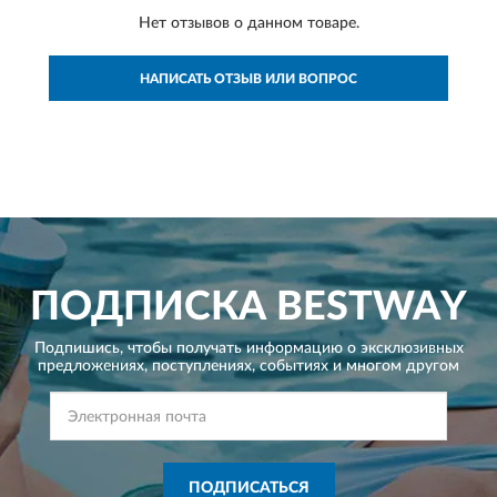
Нет отзывов о данном товаре.
НАПИСАТЬ ОТЗЫВ ИЛИ ВОПРОС
ПОДПИСКА
BESTWAY
Подпишись, чтобы получать информацию о эксклюзивных
предложениях,
поступлениях, событиях и многом другом
ПОДПИСАТЬСЯ