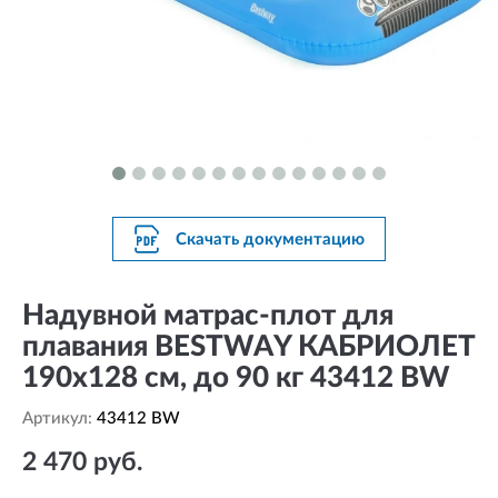
Скачать документацию
Надувной матрас-плот для
плавания BESTWAY КАБРИОЛЕТ
190х128 см, до 90 кг 43412 BW
Артикул:
43412 BW
2 470 руб.