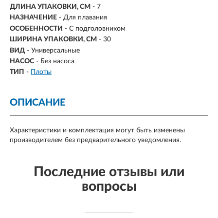
ДЛИНА УПАКОВКИ, СМ
- 7
НАЗНАЧЕНИЕ
- Для плавания
ОСОБЕННОСТИ
- С подголовником
ШИРИНА УПАКОВКИ, СМ
- 30
ВИД
- Универсальные
НАСОС
-
Без насоса
ТИП
-
Плоты
ОПИСАНИЕ
Характеристики и комплектация могут быть изменены
производителем без предварительного уведомления.
Последние отзывы или
вопросы