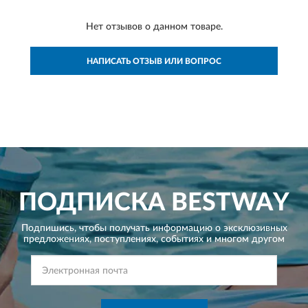
Нет отзывов о данном товаре.
НАПИСАТЬ ОТЗЫВ ИЛИ ВОПРОС
ПОДПИСКА
BESTWAY
Подпишись, чтобы получать информацию о эксклюзивных
предложениях,
поступлениях, событиях и многом другом