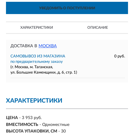
УВЕДОМИТЬ О ПОСТУПЛЕНИИ
ХАРАКТЕРИСТИКИ
ОПИСАНИЕ
ДОСТАВКА В
МОСКВА
САМОВЫВОЗ ИЗ МАГАЗИНА
0 руб.
по предварительному заказу
(г. Москва, м. Таганская,
ул. Большие Каменщики, д. 6, стр. 1)
ХАРАКТЕРИСТИКИ
ЦЕНА
- 3 953 руб.
ВМЕСТИМОСТЬ
-
Одноместные
ВЫСОТА УПАКОВКИ, СМ
- 30