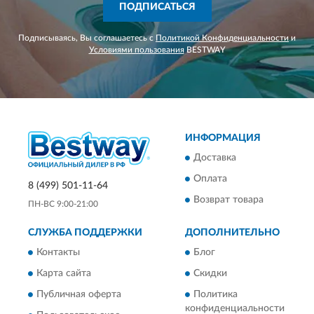
ПОДПИСАТЬСЯ
Подписываясь, Вы соглашаетесь с
Политикой Конфиденциальности
и
Условиями пользования
BESTWAY
ИНФОРМАЦИЯ
Доставка
Оплата
8 (499) 501-11-64
Возврат товара
ПН-ВС 9:00-21:00
СЛУЖБА ПОДДЕРЖКИ
ДОПОЛНИТЕЛЬНО
Контакты
Блог
Карта сайта
Скидки
Публичная оферта
Политика
конфиденциальности