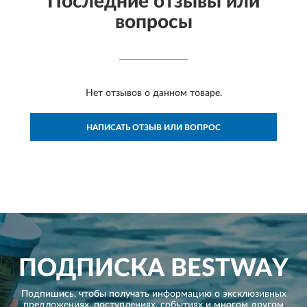
Последние отзывы или
вопросы
Нет отзывов о данном товаре.
НАПИСАТЬ ОТЗЫВ ИЛИ ВОПРОС
ПОДПИСКА
BESTWAY
Подпишись, чтобы получать информацию о эксклюзивных
предложениях,
поступлениях, событиях и многом другом