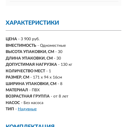
ХАРАКТЕРИСТИКИ
ЦЕНА
- 3 900 руб.
ВМЕСТИМОСТЬ
-
Одноместные
ВЫСОТА УПАКОВКИ, СМ
- 30
ДЛИНА УПАКОВКИ, СМ
- 30
ДОПУСТИМАЯ НАГРУЗКА
- 130 кг
КОЛИЧЕСТВО МЕСТ
- 1
РАЗМЕР, СМ
- 171 х 94 х 16см
ШИРИНА УПАКОВКИ, СМ
- 8
МАТЕРИАЛ
- ПВХ
ВОЗРАСТНАЯ ГРУППА
- от 8 лет
НАСОС
-
Без насоса
ТИП
-
Надувные