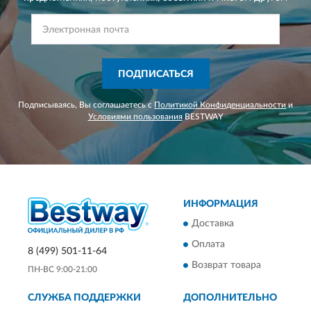
ПОДПИСАТЬСЯ
Подписываясь, Вы соглашаетесь с
Политикой Конфиденциальности
и
Условиями пользования
BESTWAY
ИНФОРМАЦИЯ
Доставка
Оплата
8 (499) 501-11-64
Возврат товара
ПН-ВС 9:00-21:00
СЛУЖБА ПОДДЕРЖКИ
ДОПОЛНИТЕЛЬНО