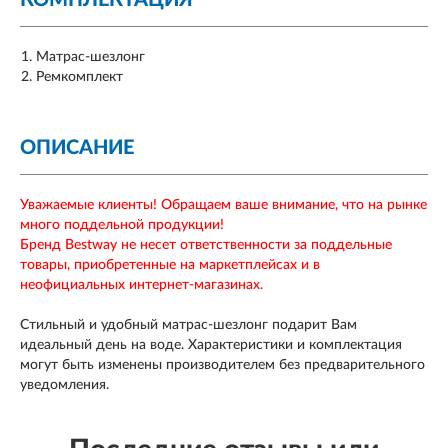
КОМПЛЕКТАЦИЯ
Матрас-шезлонг
Ремкомплект
ОПИСАНИЕ
Уважаемые клиенты! Обращаем ваше внимание, что на рынке
много поддельной продукции!
Бренд Bestway не несет ответственности за поддельные
товары, приобретенные на маркетплейсах и в
неофициальных интернет-магазинах.
Стильный и удобный матрас-шезлонг подарит Вам
идеальный день на воде. Характеристики и комплектация
могут быть изменены производителем без предварительного
уведомления.