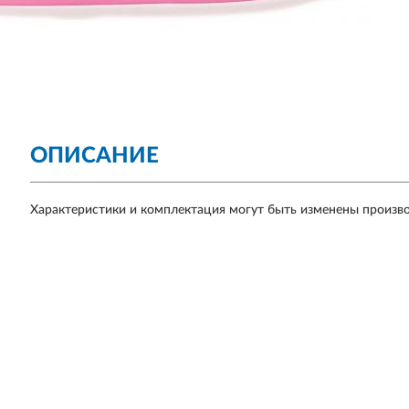
ОПИСАНИЕ
Характеристики и комплектация могут быть изменены произв