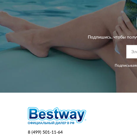
Подпишись, чтобы полу
Подписываяс
8 (499) 501-11-64