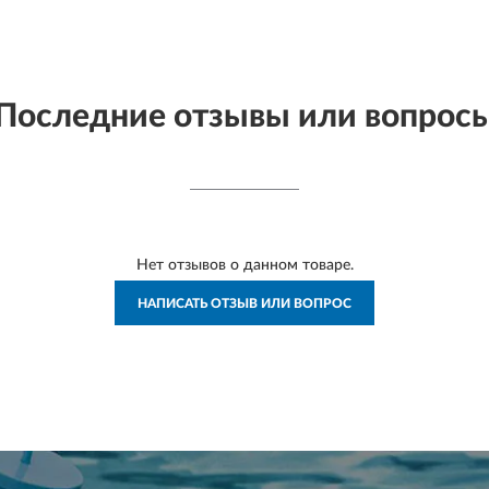
Последние отзывы или вопрос
Нет отзывов о данном товаре.
НАПИСАТЬ ОТЗЫВ ИЛИ ВОПРОС