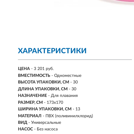
ХАРАКТЕРИСТИКИ
ЦЕНА
- 3 201 руб.
ВМЕСТИМОСТЬ
-
Одноместные
ВЫСОТА УПАКОВКИ, СМ
- 30
ДЛИНА УПАКОВКИ, СМ
- 30
НАЗНАЧЕНИЕ
- Для плавания
РАЗМЕР, СМ
- 173х170
ШИРИНА УПАКОВКИ, СМ
- 13
МАТЕРИАЛ
- ПВХ (поливинилхлорид)
ВИД
- Универсальные
НАСОС
-
Без насоса