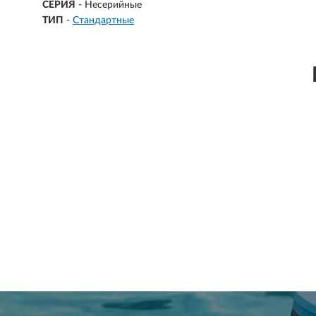
СЕРИЯ
- Несерийные
ТИП
-
Стандартные