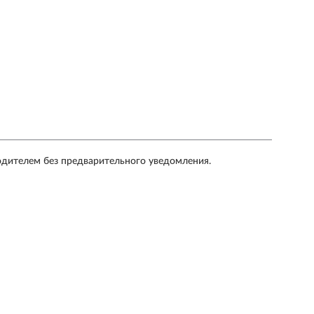
одителем без предварительного уведомления.