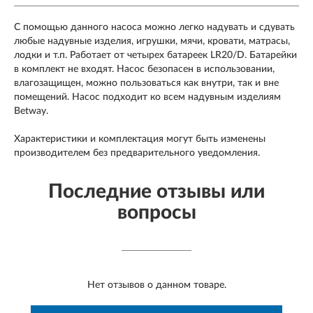
С помощью данного насоса можно легко надувать и сдувать
любые надувные изделия, игрушки, мячи, кровати, матрасы,
лодки и т.п. Работает от четырех батареек LR20/D. Батарейки
в комплект не входят. Насос безопасен в использовании,
влагозащищен, можно пользоваться как внутри, так и вне
помещений. Насос подходит ко всем надувным изделиям
Betway.
Характеристики и комплектация могут быть изменены
производителем без предварительного уведомления.
Последние отзывы или
вопросы
Нет отзывов о данном товаре.