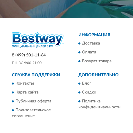
ИНФОРМАЦИЯ
Доставка
Оплата
8 (499) 501-11-64
Возврат товара
ПН-ВС 9:00-21:00
СЛУЖБА ПОДДЕРЖКИ
ДОПОЛНИТЕЛЬНО
Контакты
Блог
Карта сайта
Скидки
Публичная оферта
Политика
конфиденциальности
Пользовательское
соглашение