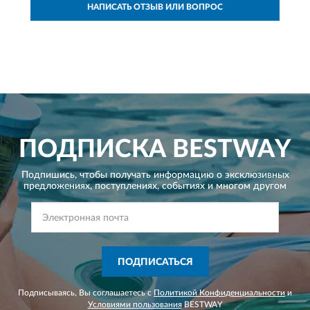
НАПИСАТЬ ОТЗЫВ ИЛИ ВОПРОС
ПОДПИСКА
BESTWAY
Подпишись, чтобы получать информацию о эксклюзивных
предложениях,
поступлениях, событиях и многом другом
ПОДПИСАТЬСЯ
Подписываясь, Вы соглашаетесь с
Политикой Конфиденциальности
и
Условиями пользования
BESTWAY