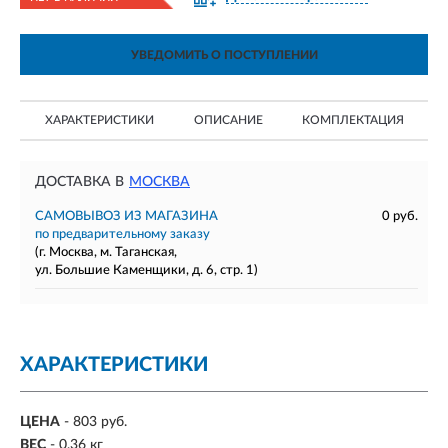
УВЕДОМИТЬ О ПОСТУПЛЕНИИ
ХАРАКТЕРИСТИКИ
ОПИСАНИЕ
КОМПЛЕКТАЦИЯ
ДОСТАВКА В
МОСКВА
САМОВЫВОЗ ИЗ МАГАЗИНА
0 руб.
по предварительному заказу
(г. Москва, м. Таганская,
ул. Большие Каменщики, д. 6, стр. 1)
ХАРАКТЕРИСТИКИ
ЦЕНА
- 803 руб.
ВЕС
- 0,36 кг