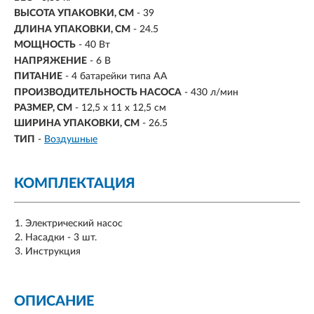
ВЫСОТА УПАКОВКИ, СМ
- 39
ДЛИНА УПАКОВКИ, СМ
- 24.5
МОЩНОСТЬ
- 40 Вт
НАПРЯЖЕНИЕ
- 6 В
ПИТАНИЕ
-
4 батарейки типа АА
ПРОИЗВОДИТЕЛЬНОСТЬ НАСОСА
- 430 л/мин
РАЗМЕР, СМ
-
12,5 х 11 x 12,5 см
ШИРИНА УПАКОВКИ, СМ
- 26.5
ТИП
-
Воздушные
КОМПЛЕКТАЦИЯ
Электрический насос
Насадки - 3 шт.
Инструкция
ОПИСАНИЕ