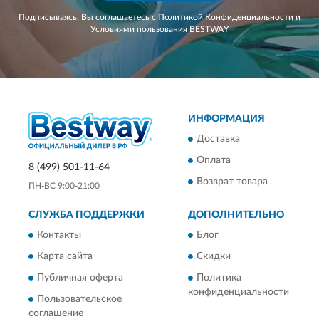
Подписываясь, Вы соглашаетесь с
Политикой Конфиденциальности
и
Условиями пользования
BESTWAY
ИНФОРМАЦИЯ
Доставка
Оплата
8 (499) 501-11-64
Возврат товара
ПН-ВС 9:00-21:00
СЛУЖБА ПОДДЕРЖКИ
ДОПОЛНИТЕЛЬНО
Контакты
Блог
Карта сайта
Скидки
Публичная оферта
Политика
конфиденциальности
Пользовательское
соглашение