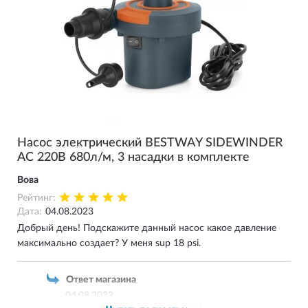
Насос электрический BESTWAY SIDEWINDER
AC 220В 680л/м, 3 насадки в комплекте
Вова
Рейтинг:
Дата:
04.08.2023
Добрый день! Подскажите данный насос какое давление
максимально создает? У меня sup 18 psi.
Ответ магазина
04.08.2023