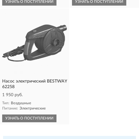
УЗНАТЬ О ПОСТУПЛЕНИИ
УЗНАТЬ О ПОСТУПЛЕНИИ
Насос электрический BESTWAY
62258
1 950 руб.
Тип:
Воздушные
Питание:
Электрические
УЗНАТЬ О ПОСТУПЛЕНИИ