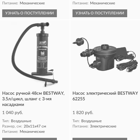
Питание:
Механические
Питание:
Механические
УЗНАТЬ О ПОСТУПЛЕНИИ
УЗНАТЬ О ПОСТУПЛЕНИИ
Насос ручной 48см BESTWAY,
Насос электрический BESTWAY
3.5л/цикл, шланг с 3-мя
62255
насадками
1 040 руб.
1 820 руб.
Тип:
Воздушные
Тип:
Воздушные
Размер, см:
20x11x47 см
Питание:
Электрические
Питание:
Механические