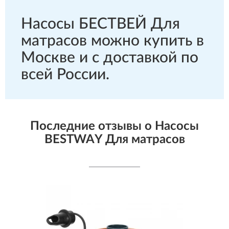
Насосы БЕСТВЕЙ Для
матрасов можно купить в
Москве и с доставкой по
всей России.
Последние отзывы о Насосы
BESTWAY Для матрасов