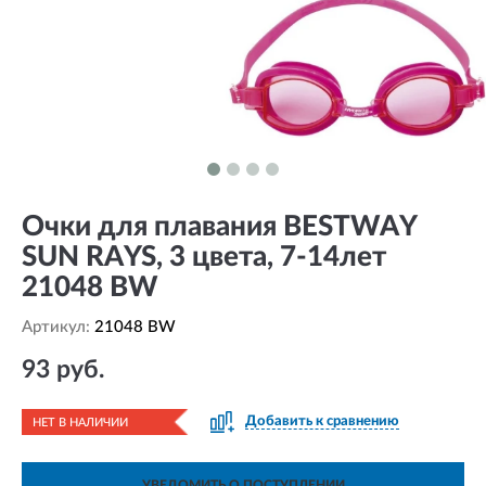
Очки для плавания BESTWAY
SUN RAYS, 3 цвета, 7-14лет
21048 BW
Артикул:
21048 BW
93 руб.
Добавить к сравнению
НЕТ В НАЛИЧИИ
УВЕДОМИТЬ О ПОСТУПЛЕНИИ