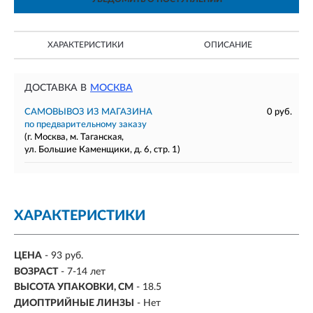
ХАРАКТЕРИСТИКИ
ОПИСАНИЕ
ДОСТАВКА В
МОСКВА
САМОВЫВОЗ ИЗ МАГАЗИНА
0 руб.
по предварительному заказу
(г. Москва, м. Таганская,
ул. Большие Каменщики, д. 6, стр. 1)
ХАРАКТЕРИСТИКИ
ЦЕНА
- 93 руб.
ВОЗРАСТ
- 7-14 лет
ВЫСОТА УПАКОВКИ, СМ
- 18.5
ДИОПТРИЙНЫЕ ЛИНЗЫ
- Нет