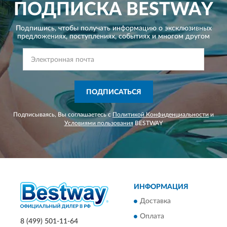
ПОДПИСКА
BESTWAY
Подпишись, чтобы получать информацию о эксклюзивных
предложениях,
поступлениях, событиях и многом другом
ПОДПИСАТЬСЯ
Подписываясь, Вы соглашаетесь с
Политикой Конфиденциальности
и
Условиями пользования
BESTWAY
ИНФОРМАЦИЯ
Доставка
Оплата
8 (499) 501-11-64