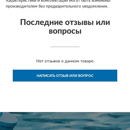
Характеристики и комплектация могут быть изменены
производителем без предварительного уведомления.
Последние отзывы или
вопросы
Нет отзывов о данном товаре.
НАПИСАТЬ ОТЗЫВ ИЛИ ВОПРОС