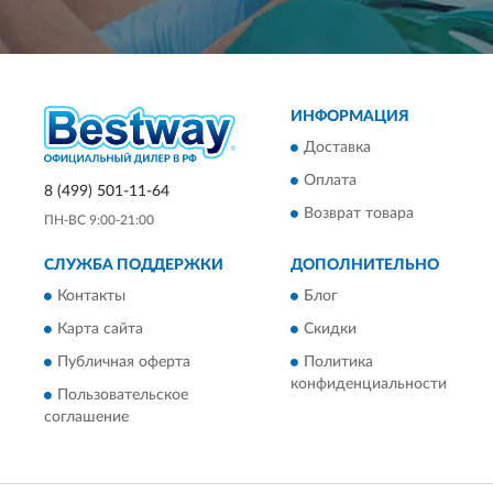
ИНФОРМАЦИЯ
Доставка
Оплата
8 (499) 501-11-64
Возврат товара
ПН-ВС 9:00-21:00
СЛУЖБА ПОДДЕРЖКИ
ДОПОЛНИТЕЛЬНО
Контакты
Блог
Карта сайта
Скидки
Публичная оферта
Политика
конфиденциальности
Пользовательское
соглашение