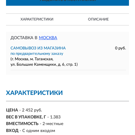
ХАРАКТЕРИСТИКИ
ОПИСАНИЕ
ДОСТАВКА В
МОСКВА
САМОВЫВОЗ ИЗ МАГАЗИНА
0 руб.
по предварительному заказу
(г. Москва, м. Таганская,
ул. Большие Каменщики, д. 6, стр. 1)
ХАРАКТЕРИСТИКИ
ЦЕНА
- 2 452 руб.
ВЕС В УПАКОВКЕ, Г
- 1.383
ВМЕСТИМОСТЬ
-
2-местные
ВХОД
-
С одним входом