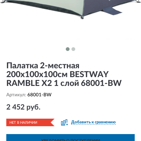
Палатка 2-местная
200х100х100см BESTWAY
RAMBLE X2 1 слой 68001-BW
Артикул:
68001-BW
2 452 руб.
Добавить к сравнению
НЕТ В НАЛИЧИИ
УВЕДОМИТЬ О ПОСТУПЛЕНИИ