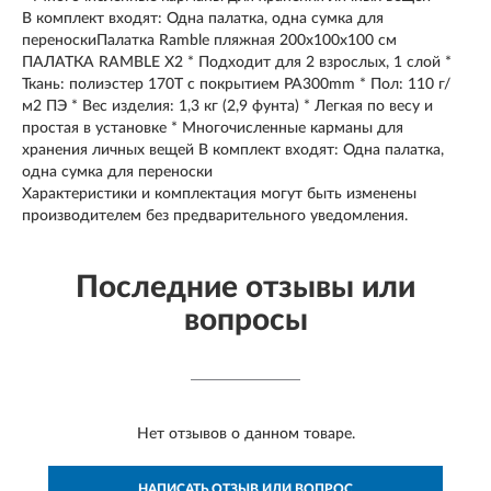
В комплект входят: Одна палатка, одна сумка для
переноскиПалатка Ramble пляжная 200х100х100 см
ПАЛАТКА RAMBLE X2 * Подходит для 2 взрослых, 1 слой *
Ткань: полиэстер 170T с покрытием PA300mm * Пол: 110 г/
м2 ПЭ * Вес изделия: 1,3 кг (2,9 фунта) * Легкая по весу и
простая в установке * Многочисленные карманы для
хранения личных вещей В комплект входят: Одна палатка,
одна сумка для переноски
Характеристики и комплектация могут быть изменены
производителем без предварительного уведомления.
Последние отзывы или
вопросы
Нет отзывов о данном товаре.
НАПИСАТЬ ОТЗЫВ ИЛИ ВОПРОС