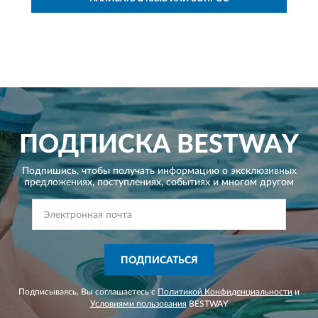
ПОДПИСКА
BESTWAY
Подпишись, чтобы получать информацию о эксклюзивных
предложениях,
поступлениях, событиях и многом другом
ПОДПИСАТЬСЯ
Подписываясь, Вы соглашаетесь с
Политикой Конфиденциальности
и
Условиями пользования
BESTWAY