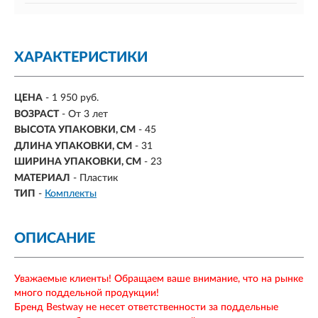
ХАРАКТЕРИСТИКИ
ЦЕНА
- 1 950 руб.
ВОЗРАСТ
- От 3 лет
ВЫСОТА УПАКОВКИ, СМ
- 45
ДЛИНА УПАКОВКИ, СМ
- 31
ШИРИНА УПАКОВКИ, СМ
- 23
МАТЕРИАЛ
- Пластик
ТИП
-
Комплекты
ОПИСАНИЕ
Уважаемые клиенты! Обращаем ваше внимание, что на рынке
много поддельной продукции!
Бренд Bestway не несет ответственности за поддельные