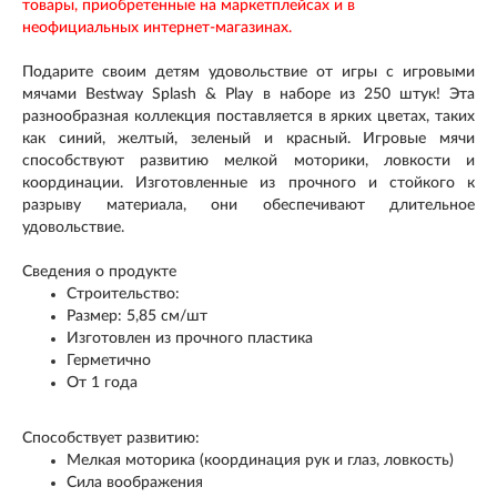
товары, приобретенные на маркетплейсах и в
неофициальных интернет-магазинах.
Подарите своим детям удовольствие от игры с игровыми
мячами Bestway Splash & Play в наборе из 250 штук! Эта
разнообразная коллекция поставляется в ярких цветах, таких
как синий, желтый, зеленый и красный. Игровые мячи
способствуют развитию мелкой моторики, ловкости и
координации. Изготовленные из прочного и стойкого к
разрыву материала, они обеспечивают длительное
удовольствие.
Сведения о продукте
Строительство:
Размер: 5,85 см/шт
Изготовлен из прочного пластика
Герметично
От 1 года
Способствует развитию:
Мелкая моторика (координация рук и глаз, ловкость)
Сила воображения