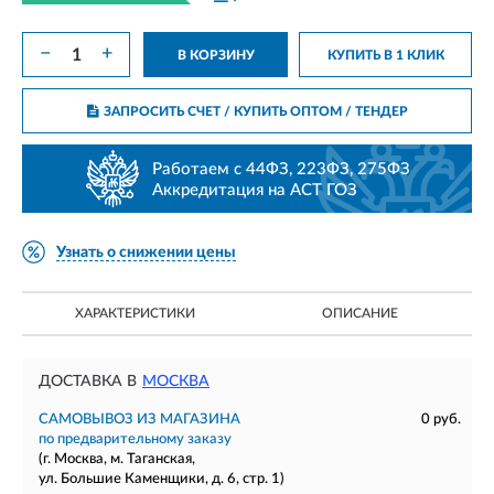
−
+
В КОРЗИНУ
КУПИТЬ В 1 КЛИК
ЗАПРОСИТЬ СЧЕТ / КУПИТЬ ОПТОМ
/ ТЕНДЕР
Работаем с 44ФЗ, 223ФЗ, 275ФЗ
Аккредитация на АСТ ГОЗ
Узнать о снижении цены
ХАРАКТЕРИСТИКИ
ОПИСАНИЕ
ДОСТАВКА В
МОСКВА
САМОВЫВОЗ ИЗ МАГАЗИНА
0 руб.
по предварительному заказу
(г. Москва, м. Таганская,
ул. Большие Каменщики, д. 6, стр. 1)