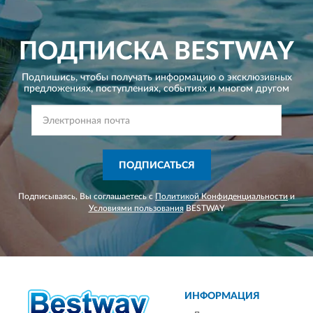
ПОДПИСКА
BESTWAY
Подпишись, чтобы получать информацию о эксклюзивных
предложениях,
поступлениях, событиях и многом другом
ПОДПИСАТЬСЯ
Подписываясь, Вы соглашаетесь с
Политикой Конфиденциальности
и
Условиями пользования
BESTWAY
ИНФОРМАЦИЯ