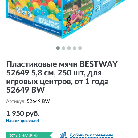
Пластиковые мячи BESTWAY
52649 5,8 см, 250 шт, для
игровых центров, от 1 года
52649 BW
Артикул:
52649 BW
1 950 руб.
Нашли дешевле?
Добавить к сравнению
ЕСТЬ В НАЛИЧИИ