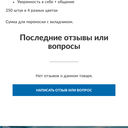
Уверенность в себе + общение
250 штук в 4 разных цветах
Сумка для переноски с вкладчиком.
Последние отзывы или
вопросы
Нет отзывов о данном товаре.
НАПИСАТЬ ОТЗЫВ ИЛИ ВОПРОС