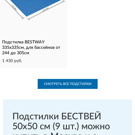
Подстилка BESTWAY
335х335см, для бассейнов от
244 до 305см
1 430 руб.
СМОТРЕТЬ ВСЕ ПОДСТИЛКИ
Подстилки БЕСТВЕЙ
50x50 см (9 шт.) можно