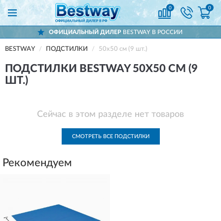
0
0
ОФИЦИАЛЬНЫЙ ДИЛЕР
BESTWAY В РОССИИ
BESTWAY
ПОДСТИЛКИ
50x50 см (9 шт.)
ПОДСТИЛКИ BESTWAY 50X50 СМ (9
ШТ.)
Сейчас в этом разделе нет товаров
СМОТРЕТЬ ВСЕ ПОДСТИЛКИ
Рекомендуем