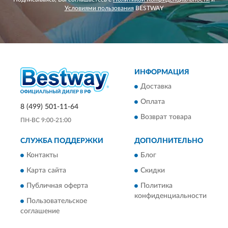
Условиями пользования
BESTWAY
ИНФОРМАЦИЯ
Доставка
Оплата
8 (499) 501-11-64
Возврат товара
ПН-ВС 9:00-21:00
СЛУЖБА ПОДДЕРЖКИ
ДОПОЛНИТЕЛЬНО
Контакты
Блог
Карта сайта
Скидки
Публичная оферта
Политика
конфиденциальности
Пользовательское
соглашение