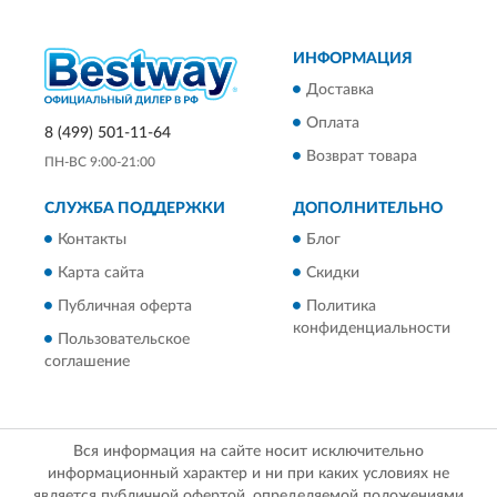
ИНФОРМАЦИЯ
Доставка
Оплата
8 (499) 501-11-64
Возврат товара
ПН-ВС 9:00-21:00
СЛУЖБА ПОДДЕРЖКИ
ДОПОЛНИТЕЛЬНО
Контакты
Блог
Карта сайта
Скидки
Публичная оферта
Политика
конфиденциальности
Пользовательское
соглашение
Вся информация на сайте носит исключительно
информационный характер и ни при каких условиях не
является публичной офертой, определяемой положениями