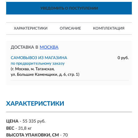
УВЕДОМИТЬ О ПОСТУПЛЕНИИ
ХАРАКТЕРИСТИКИ
ОПИСАНИЕ
КОМПЛЕКТАЦИЯ
ДОСТАВКА В
МОСКВА
САМОВЫВОЗ ИЗ МАГАЗИНА
0 руб.
по предварительному заказу
(г. Москва, м. Таганская,
ул. Большие Каменщики, д. 6, стр. 1)
ХАРАКТЕРИСТИКИ
ЦЕНА
- 55 335 руб.
ВЕС
- 31,8 кг
ВЫСОТА УПАКОВКИ, СМ
- 70