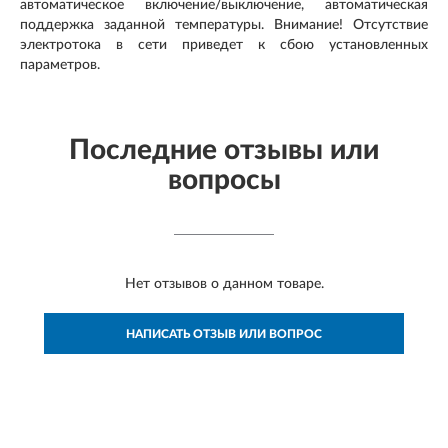
автоматическое включение/выключение, автоматическая
поддержка заданной температуры. Внимание! Отсутствие
электротока в сети приведет к сбою установленных
параметров.
Последние отзывы или
вопросы
Нет отзывов о данном товаре.
НАПИСАТЬ ОТЗЫВ ИЛИ ВОПРОС