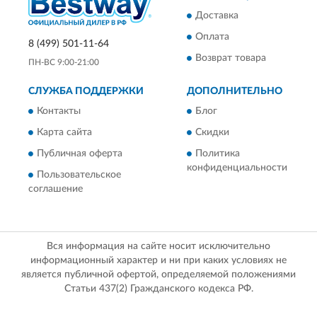
Доставка
Оплата
8 (499) 501-11-64
Возврат товара
ПН-ВС 9:00-21:00
СЛУЖБА ПОДДЕРЖКИ
ДОПОЛНИТЕЛЬНО
Контакты
Блог
Карта сайта
Скидки
Публичная оферта
Политика
конфиденциальности
Пользовательское
соглашение
Вся информация на сайте носит исключительно
информационный характер и ни при каких условиях не
является публичной офертой, определяемой положениями
Статьи 437(2) Гражданского кодекса РФ.