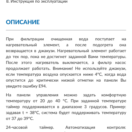
Инструкция по эксплуатации
ОПИСАНИЕ
При фильтрации очищенная вода поступает на
нагревательный элемент, а после подогрета она
возвращается в джакузи. Нагревательный элемент работает
до тех пор, пока не достигнет заданной Вами температуры.
После этого нагреватель выключается, а фильтр насос
продолжает работать. Внимание! Не используйте джакузи,
если температура воздуха опускается ниже 4°C, когда вода
опустится до критически низкой отметки на панели Вы
увидите ошибку Е94.
На панели управления можно задать комфортную
температуру от 20 до 40 °C. При заданной температуре
таймер поддерживается в диапазоне 3 градусов. Пример:
задавая t = 38°C, система будет поддерживать температуру
от 37 до 39°C.
24-часовой таймер. Автоматизация контроля: