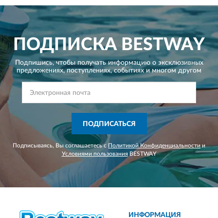
ПОДПИСКА
BESTWAY
Подпишись, чтобы получать информацию о эксклюзивных
предложениях,
поступлениях, событиях и многом другом
ПОДПИСАТЬСЯ
Подписываясь, Вы соглашаетесь с
Политикой Конфиденциальности
и
Условиями пользования
BESTWAY
ИНФОРМАЦИЯ