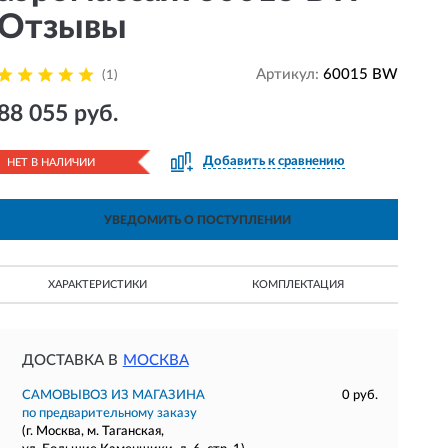
Отзывы
Артикул:
60015 BW
(1)
88 055 руб.
Добавить к сравнению
НЕТ В НАЛИЧИИ
УВЕДОМИТЬ О ПОСТУПЛЕНИИ
ХАРАКТЕРИСТИКИ
КОМПЛЕКТАЦИЯ
ДОСТАВКА В
МОСКВА
САМОВЫВОЗ ИЗ МАГАЗИНА
0 руб.
по предварительному заказу
(г. Москва, м. Таганская,