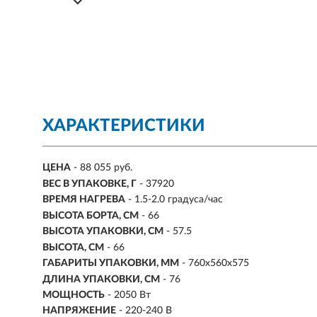
ХАРАКТЕРИСТИКИ
ЦЕНА
- 88 055 руб.
ВЕС В УПАКОВКЕ, Г
- 37920
ВРЕМЯ НАГРЕВА
- 1.5-2.0 градуса/час
ВЫСОТА БОРТА, СМ
- 66
ВЫСОТА УПАКОВКИ, СМ
- 57.5
ВЫСОТА, СМ
- 66
ГАБАРИТЫ УПАКОВКИ, ММ
- 760х560х575
ДЛИНА УПАКОВКИ, СМ
- 76
МОЩНОСТЬ
- 2050 Вт
НАПРЯЖЕНИЕ
- 220-240 В