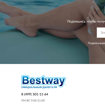
Подпишись, чтобы полу
Подписываяс
8 (499) 501-11-64
ПН-ВС 9:00-21:00