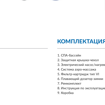
КОМПЛЕКТАЦИ
СПА-бассейн
Защитная крышка-чехол
Электрический насос/нагрев
Система аэро-массажа
Фильтр-картридж тип VI
Плавающий дозатор химии
Ремкомплект
Инструкция по эксплуатаци
Коробка