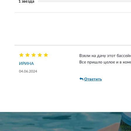
1 звезда
Взяли на дачу этот бассейн
Все пришло целое и в ком
ИРИНА
04.06.2024
Ответить