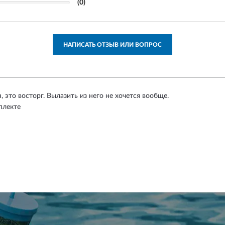
(0)
НАПИСАТЬ ОТЗЫВ ИЛИ ВОПРОС
, это восторг. Вылазить из него не хочется вообще.
плекте