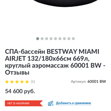
СПА-бассейн BESTWAY MIAMI
AIRJET 132/180х66см 669л,
круглый аэромассаж 60001 BW -
Отзывы
Артикул:
60001 BW
(1)
54 600 руб.
Добавить к сравнению
НЕТ В НАЛИЧИИ