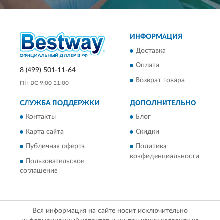
ИНФОРМАЦИЯ
Доставка
Оплата
8 (499) 501-11-64
Возврат товара
ПН-ВС 9:00-21:00
СЛУЖБА ПОДДЕРЖКИ
ДОПОЛНИТЕЛЬНО
Контакты
Блог
Карта сайта
Скидки
Публичная оферта
Политика
конфиденциальности
Пользовательское
соглашение
Вся информация на сайте носит исключительно