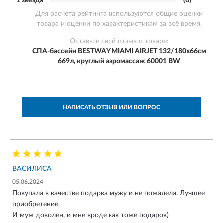
1 звезда
(0)
Для расчета рейтинга используются общие оценки
товара и оценки по характеристикам за всё время.
Оставьте свой отзыв о товаре:
СПА-бассейн BESTWAY MIAMI AIRJET 132/180х66см
669л, круглый аэромассаж 60001 BW
НАПИСАТЬ ОТЗЫВ ИЛИ ВОПРОС
ВАСИЛИСА
05.06.2024
Покупала в качестве подарка мужу и не пожалела. Лучшее
приобретение.
И муж доволен, и мне вроде как тоже подарок)