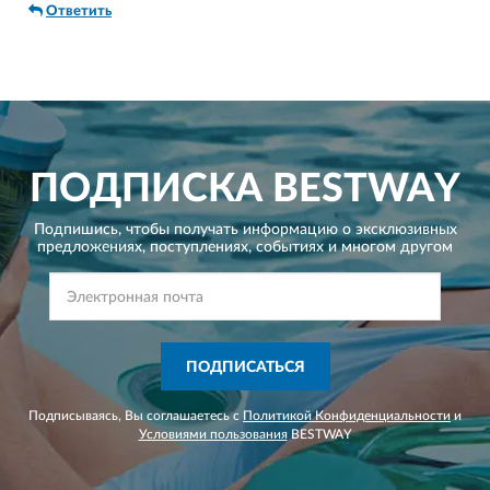
Ответить
ПОДПИСКА
BESTWAY
Подпишись, чтобы получать информацию о эксклюзивных
предложениях,
поступлениях, событиях и многом другом
ПОДПИСАТЬСЯ
Подписываясь, Вы соглашаетесь с
Политикой Конфиденциальности
и
Условиями пользования
BESTWAY