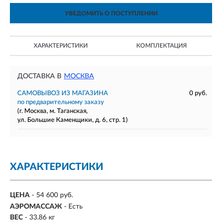
УВЕДОМИТЬ О ПОСТУПЛЕНИИ
ХАРАКТЕРИСТИКИ
КОМПЛЕКТАЦИЯ
ДОСТАВКА В
МОСКВА
САМОВЫВОЗ ИЗ МАГАЗИНА
0 руб.
по предварительному заказу
(г. Москва, м. Таганская,
ул. Большие Каменщики, д. 6, стр. 1)
ХАРАКТЕРИСТИКИ
ЦЕНА
- 54 600 руб.
АЭРОМАССАЖ
- Есть
ВЕС
- 33.86 кг