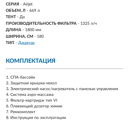
СЕРИЯ
- Airjet
ОБЪЕМ, Л
-
669 л
ТЕНТ
- Да
ПРОИЗВОДИТЕЛЬНОСТЬ ФИЛЬТРА
- 1325 л/ч
ДЛИНА
- 1800 мм
ШИРИНА, СМ
- 180
ТИП
-
Джакузи
КОМПЛЕКТАЦИЯ
СПА-бассейн
Защитная крышка-чехол
Электрический насос/нагреватель с панелью управления
Система аэро-массажа
Фильтр-картридж тип VI
Плавающий дозатор химии
Ремкомплект
Инструкция по эксплуатации