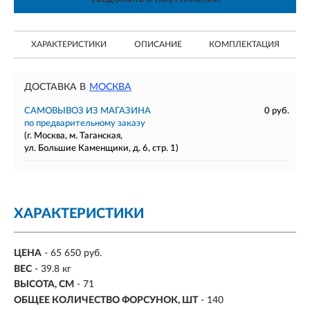
ХАРАКТЕРИСТИКИ
ОПИСАНИЕ
КОМПЛЕКТАЦИЯ
ДОСТАВКА В
МОСКВА
САМОВЫВОЗ ИЗ МАГАЗИНА
0 руб.
по предварительному заказу
(г. Москва, м. Таганская,
ул. Большие Каменщики, д. 6, стр. 1)
ХАРАКТЕРИСТИКИ
ЦЕНА
- 65 650 руб.
ВЕС
- 39.8 кг
ВЫСОТА, СМ
- 71
ОБЩЕЕ КОЛИЧЕСТВО ФОРСУНОК, ШТ
- 140