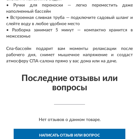
• Ручки для переноски — легко переместить даже
наполненный бассейн
• Встроенная сливная труба — подключите садовый шланг и
слейте воду в любое удобное место
• Разборка занимает 5 минут — компактно хранится в
межсезонье
Спа-бассейн подарит вам моменты релаксации после
рабочего дня, снимет мышечное напряжение и создаст
атмосферу СПА-салона прямо у вас дома или на даче.
Последние отзывы или
вопросы
Нет отзывов о данном товаре.
НАПИСАТЬ ОТЗЫВ ИЛИ ВОПРОС