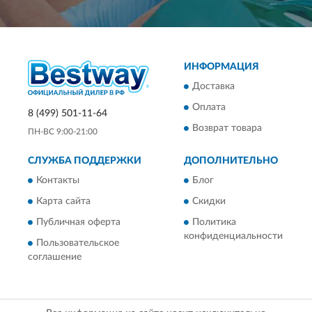
ИНФОРМАЦИЯ
Доставка
Оплата
8 (499) 501-11-64
Возврат товара
ПН-ВС 9:00-21:00
СЛУЖБА ПОДДЕРЖКИ
ДОПОЛНИТЕЛЬНО
Контакты
Блог
Карта сайта
Скидки
Публичная оферта
Политика
конфиденциальности
Пользовательское
соглашение