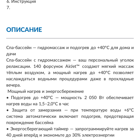
Инструкция
ОПИСАНИЕ
Спа-бассейн — гидромассаж и подогрев до +40°С для дома и
дачи
Спа-бассейн с гидромассажем — ваш персональный уголок
релаксации. 140 форсунок AirJet™ создают мягкий массаж
тёплым воздухом, а мощный нагрев до +40°С позволяет
наслаждаться водными процедурами даже в прохладные
вечера.
Мощный нагрев и энергосбережение
• Подогрев до +40°С — мощность 2 050 Вт обеспечивает
нагрев воды на 1,5–2,0°С в час
• Защита от замерзания — при температуре воды +6°С
система автоматически включает подогрев, предотвращая
повреждение бассейна
• Энергосберегающий таймер — запрограммируйте нагрев за
40 дней вперёд и экономьте до 30% электроэнергии