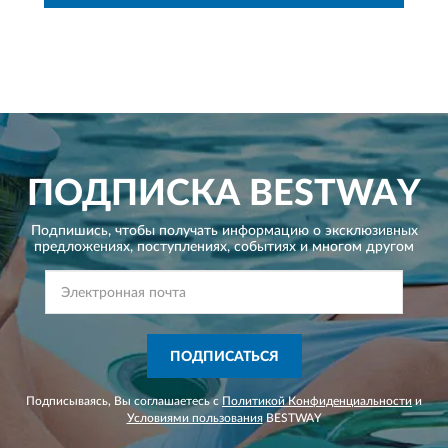
ПОДПИСКА
BESTWAY
Подпишись, чтобы получать информацию о эксклюзивных
предложениях,
поступлениях, событиях и многом другом
ПОДПИСАТЬСЯ
Подписываясь, Вы соглашаетесь с
Политикой Конфиденциальности
и
Условиями пользования
BESTWAY