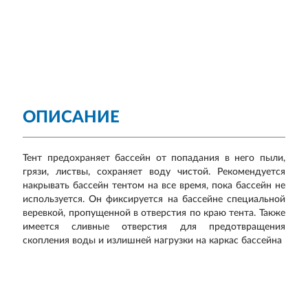
ОПИСАНИЕ
Тент предохраняет бассейн от попадания в него пыли,
грязи, листвы, сохраняет воду чистой. Рекомендуется
накрывать бассейн тентом на все время, пока бассейн не
используется. Он фиксируется на бассейне специальной
веревкой, пропущенной в отверстия по краю тента. Также
имеется сливные отверстия для предотвращения
скопления воды и излишней нагрузки на каркас бассейна