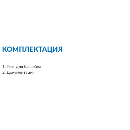
КОМПЛЕКТАЦИЯ
Тент для бассейна
Документация