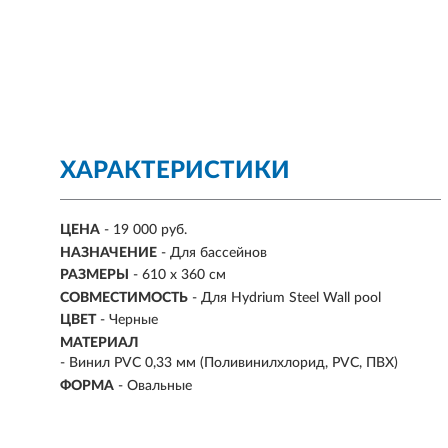
ХАРАКТЕРИСТИКИ
ЦЕНА
- 19 000 руб.
НАЗНАЧЕНИЕ
- Для бассейнов
РАЗМЕРЫ
- 610 х 360 см
СОВМЕСТИМОСТЬ
- Для Hydrium Steel Wall pool
ЦВЕТ
- Черные
МАТЕРИАЛ
-
Винил PVC 0,33 мм (Поливинилхлорид, PVC, ПВХ)
ФОРМА
-
Овальные