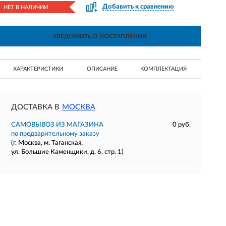
Добавить к сравнению
НЕТ В НАЛИЧИИ
УВЕДОМИТЬ О ПОСТУПЛЕНИИ
ХАРАКТЕРИСТИКИ
ОПИСАНИЕ
КОМПЛЕКТАЦИЯ
ДОСТАВКА В
МОСКВА
САМОВЫВОЗ ИЗ МАГАЗИНА
0 руб.
по предварительному заказу
(г. Москва, м. Таганская,
ул. Большие Каменщики, д. 6, стр. 1)