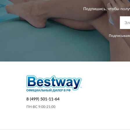
Подпишись, чтобы полу
Подписываяс
8 (499) 501-11-64
ПН-ВС 9:00-21:00