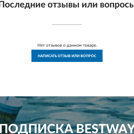
Последние отзывы или вопрос
Нет отзывов о данном товаре.
НАПИСАТЬ ОТЗЫВ ИЛИ ВОПРОС
ПОДПИСКА
BESTWA