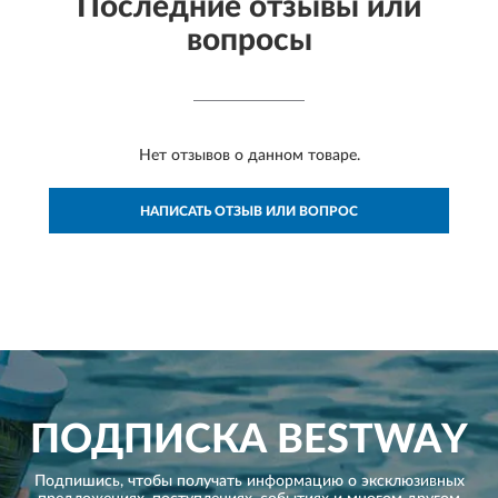
Последние отзывы или
вопросы
Нет отзывов о данном товаре.
НАПИСАТЬ ОТЗЫВ ИЛИ ВОПРОС
ПОДПИСКА
BESTWAY
Подпишись, чтобы получать информацию о эксклюзивных