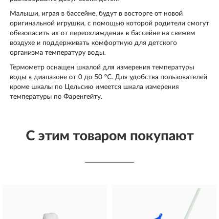
Малыши, играя в бассейне, будут в восторге от новой
оригинальной игрушки, с помощью которой родители смогут
обезопасить их от переохлаждения в бассейне на свежем
воздухе и поддерживать комфортную для детского
организма температуру воды.
Термометр оснащен шкалой для измерения температуры
воды в диапазоне от 0 до 50 °С. Для удобства пользователей
кроме шкалы по Цельсию имеется шкала измерения
температуры по Фаренгейту.
С этим товаром покупают