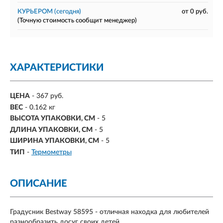
КУРЬЕРОМ
(сегодня)
от 0 руб.
(Точную стоимость сообщит менеджер)
ХАРАКТЕРИСТИКИ
ЦЕНА
- 367 руб.
ВЕС
- 0.162 кг
ВЫСОТА УПАКОВКИ, СМ
- 5
ДЛИНА УПАКОВКИ, СМ
- 5
ШИРИНА УПАКОВКИ, СМ
- 5
ТИП
-
Термометры
ОПИСАНИЕ
Градусник Bestway 58595 - отличная находка для любителей
разнообразить досуг своих детей.