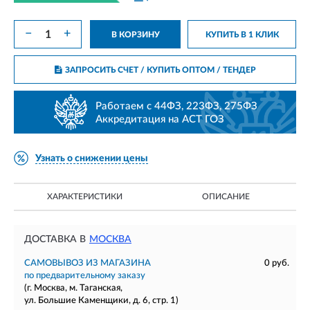
−
+
В КОРЗИНУ
КУПИТЬ В 1 КЛИК
ЗАПРОСИТЬ СЧЕТ / КУПИТЬ ОПТОМ
/ ТЕНДЕР
Работаем с 44ФЗ, 223ФЗ, 275ФЗ
Аккредитация на АСТ ГОЗ
Узнать о снижении цены
ХАРАКТЕРИСТИКИ
ОПИСАНИЕ
ДОСТАВКА В
МОСКВА
САМОВЫВОЗ ИЗ МАГАЗИНА
0 руб.
по предварительному заказу
(г. Москва, м. Таганская,
ул. Большие Каменщики, д. 6, стр. 1)