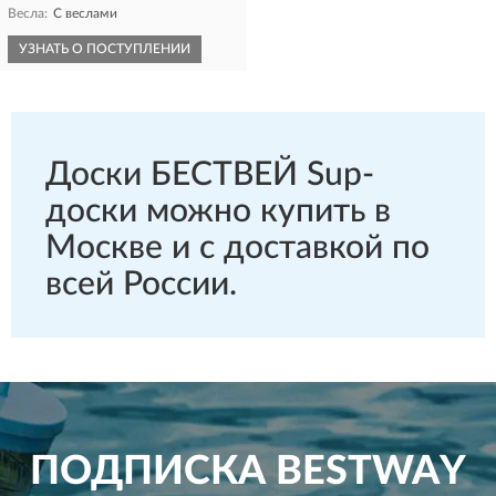
Весла:
С веслами
УЗНАТЬ О ПОСТУПЛЕНИИ
Доски БЕСТВЕЙ Sup-
доски можно купить в
Москве и с доставкой по
всей России.
ПОДПИСКА
BESTWAY