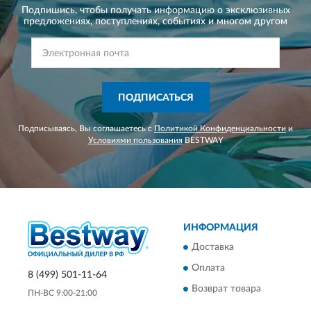
Подпишись, чтобы получать информацию о эксклюзивных
предложениях,
поступлениях, событиях и многом другом
ПОДПИСАТЬСЯ
Подписываясь, Вы соглашаетесь с
Политикой Конфиденциальности
и
Условиями пользования
BESTWAY
ИНФОРМАЦИЯ
Доставка
Оплата
8 (499) 501-11-64
Возврат товара
ПН-ВС 9:00-21:00