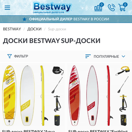
0
0
ОФИЦИАЛЬНЫЙ ДИЛЕР
BESTWAY В РОССИИ
BESTWAY
ДОСКИ
Sup-доски
ДОСКИ BESTWAY SUP-ДОСКИ
ФИЛЬТР
ПОПУЛЯРНЫЕ