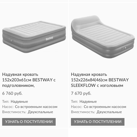
Надувная кровать
Надувная кровать
152х203х61см BESTWAY с
152х226х84(46)см BESTWAY
подголовником,
SLEEKFLOW с изголовьем
6 760 руб.
7 670 руб.
Тип:
Надувные
Тип:
Надувные
Насос:
Со встроенным насосом
Насос:
Со встроенным насосом
Вместимость:
Двухспальные
Вместимость:
Двухспальные
УЗНАТЬ О ПОСТУПЛЕНИИ
УЗНАТЬ О ПОСТУПЛЕНИИ