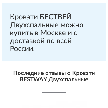
Кровати БЕСТВЕЙ
Двухспальные можно
купить в Москве и с
доставкой по всей
России.
Последние отзывы о Кровати
BESTWAY Двухспальные