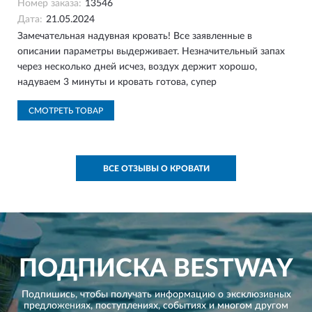
Номер заказа:
13546
Дата:
21.05.2024
Замечательная надувная кровать! Все заявленные в
описании параметры выдерживает. Незначительный запах
через несколько дней исчез, воздух держит хорошо,
надуваем 3 минуты и кровать готова, супер
СМОТРЕТЬ ТОВАР
ВСЕ ОТЗЫВЫ О КРОВАТИ
ПОДПИСКА
BESTWAY
Подпишись, чтобы получать информацию о эксклюзивных
предложениях,
поступлениях, событиях и многом другом