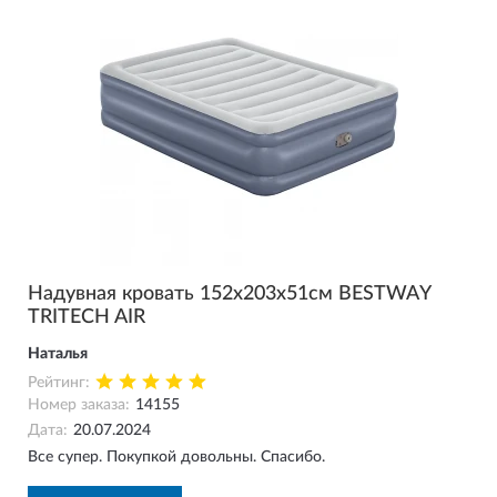
Надувная кровать 152х203х51см BESTWAY
TRITECH AIR
Наталья
Рейтинг:
Номер заказа:
14155
Дата:
20.07.2024
Все супер. Покупкой довольны. Спасибо.