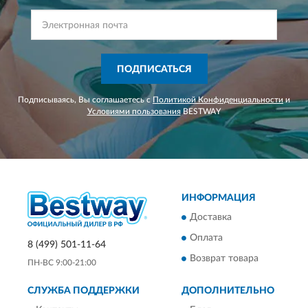
ПОДПИСАТЬСЯ
Подписываясь, Вы соглашаетесь с
Политикой Конфиденциальности
и
Условиями пользования
BESTWAY
ИНФОРМАЦИЯ
Доставка
Оплата
8 (499) 501-11-64
Возврат товара
ПН-ВС 9:00-21:00
СЛУЖБА ПОДДЕРЖКИ
ДОПОЛНИТЕЛЬНО