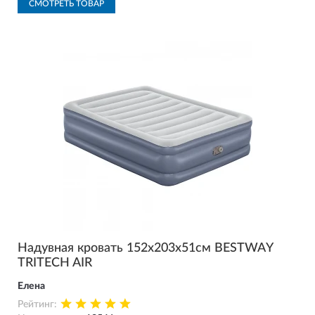
СМОТРЕТЬ ТОВАР
Надувная кровать 152х203х51см BESTWAY
TRITECH AIR
Елена
Рейтинг: